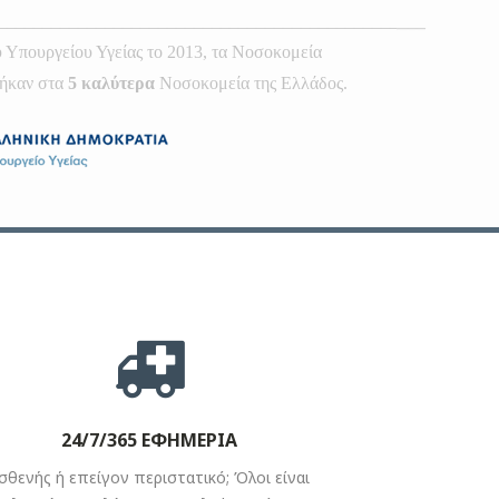
24/7/365 ΕΦΗΜΕΡΙΑ
σθενής ή επείγον περιστατικό; Όλοι είναι