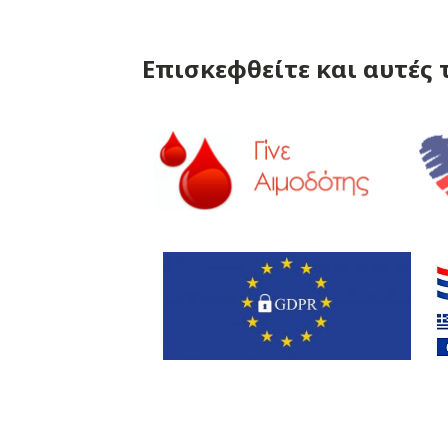
Επισκεφθείτε και αυτές τ