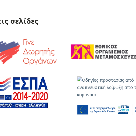
ις σελίδες