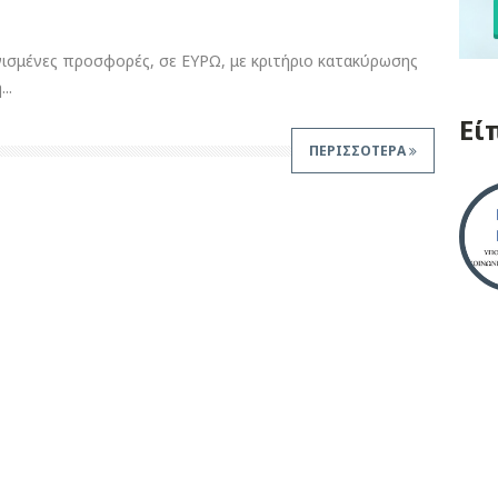
ισμένες προσφορές, σε ΕΥΡΩ, με κριτήριο κατακύρωσης
..
Εί
ΠΕΡΙΣΣΟΤΕΡΑ