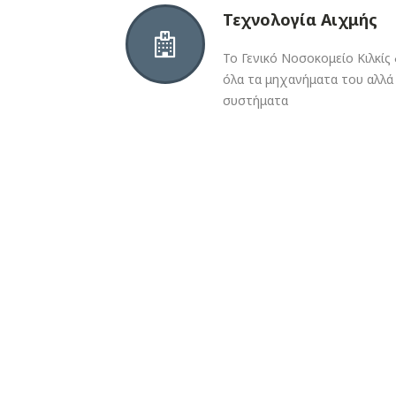
Τεχνολογία Αιχμής
Το Γενικό Νοσοκομείο Κιλκίς
όλα τα μηχανήματα του αλλά 
συστήματα