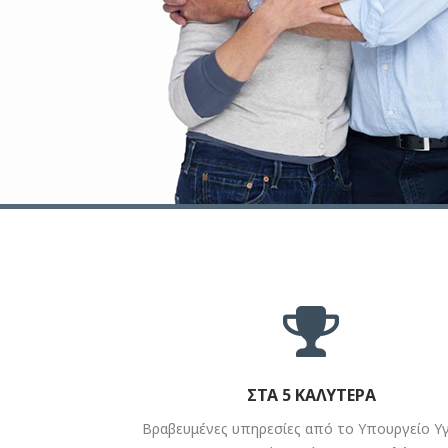
ΣΤΑ 5 ΚΑΛΥΤΕΡΑ
Βραβευμένες υπηρεσίες από το Υπουργείο Υγ