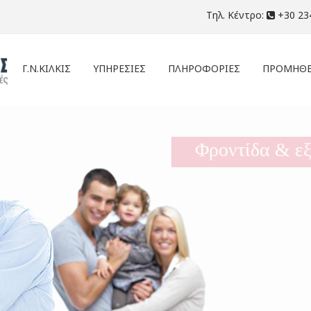
Τηλ. Κέντρο:
+30 23
Γ.Ν.ΚΙΛΚΙΣ
ΥΠΗΡΕΣΙΕΣ
ΠΛΗΡΟΦΟΡΙΕΣ
ΠΡΟΜΗΘΕ