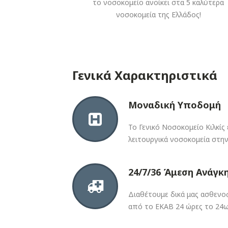
το νοσοκομείο ανοίκει στα 5 καλύτερα
νοσοκομεία της Ελλάδος!
Γενικά Χαρακτηριστικά
Μοναδική Υποδομή
Το Γενικό Νοσοκομείο Κιλκίς
λειτουργικά νοσοκομεία στη
24/7/36 Άμεση Ανάγκ
Διαθέτουμε δικά μας ασθενοφ
από το ΕΚΑΒ 24 ώρες το 24ω