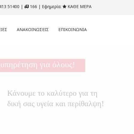
413 51400 |
166 | Εφημερία:
ΚΑΘΕ ΜΕΡΑ
ΙΕΣ
ΑΝΑΚΟΙΝΩΣΕΙΣ
ΕΠΙΚΟΙΝΩΝΙΑ