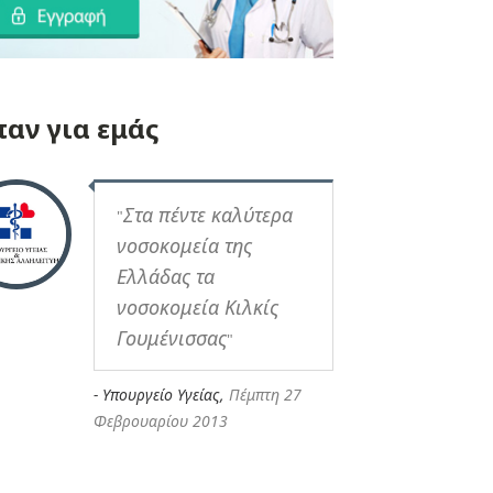
παν για εμάς
Στα πέντε καλύτερα
"
νοσοκομεία της
Ελλάδας τα
νοσοκομεία Κιλκίς
Γουμένισσας
"
- Υπουργείο Υγείας,
Πέμπτη 27
Φεβρουαρίου 2013