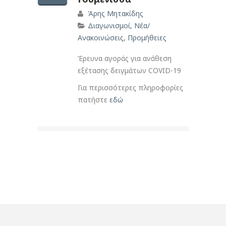
Άρης Μητακίδης
Διαγωνισμοί
,
Νέα/
Ανακοινώσεις
,
Προμήθειες
Έρευνα αγοράς για ανάθεση
εξέτασης δειγμάτων COVID-19
Για περισσότερες πληροφορίες
πατήστε
εδώ