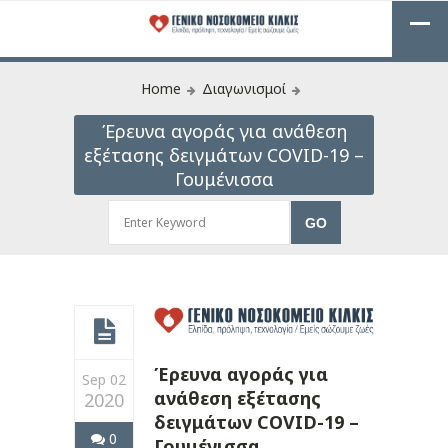
Home
Διαγωνισμοί
Έρευνα αγοράς για ανάθεση
εξέτασης δειγμάτων COVID-19 –
Γουμένισσα
Έρευνα αγοράς για
Sep 02
ανάθεση εξέτασης
2020
δειγμάτων COVID-19 –
0
Γουμένισσα