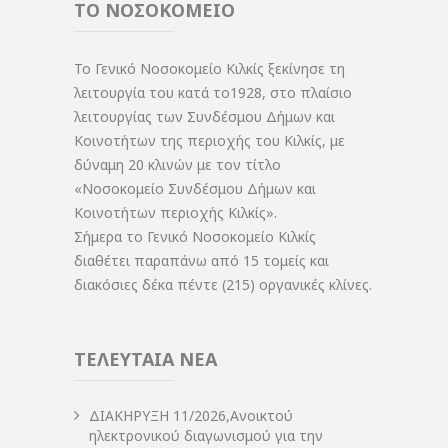
ΤΟ ΝΟΣΟΚΟΜΕΙΟ
Το Γενικό Νοσοκομείο Κιλκίς ξεκίνησε τη
λειτουργία του κατά το1928, στο πλαίσιο
λειτουργίας των Συνδέσμου Δήμων και
Κοινοτήτων της περιοχής του Κιλκίς, με
δύναμη 20 κλινών με τον τίτλο
«Νοσοκομείο Συνδέσμου Δήμων και
Κοινοτήτων περιοχής Κιλκίς».
Σήμερα το Γενικό Νοσοκομείο Κιλκίς
διαθέτει παραπάνω από 15 τομείς και
διακόσιες δέκα πέντε (215) οργανικές κλίνες.
ΤΕΛΕΥΤΑΙΑ ΝΕΑ
ΔIΑΚΗΡΥΞΗ 11/2026,Ανοικτού
ηλεκτρονικού διαγωνισμού για την