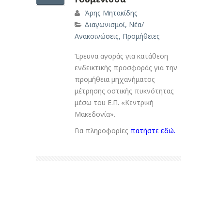
Άρης Μητακίδης
Διαγωνισμοί
,
Νέα/
Ανακοινώσεις
,
Προμήθειες
Έρευνα αγοράς για κατάθεση
ενδεικτικής προσφοράς για την
προμήθεια μηχανήματος
μέτρησης οστικής πυκνότητας
μέσω του Ε.Π. «Κεντρική
Μακεδονία».
Για πληροφορίες
πατήστε εδώ.