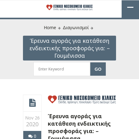
Home
Διαγωνισμοί
Έρευνα αγοράς για κατάθεση
ενδεικτικής προσφοράς για: –
Γουμένισσα
Έρευνα αγοράς για
Nov 26
κατάθεση ενδεικτικής
2020
προσφοράς για: –
0
Γουμένισσα