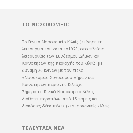
ΤΟ ΝΟΣΟΚΟΜΕΙΟ
Το Γενικό Νοσοκομείο Κιλκίς ξεκίνησε τη
λειτουργία του κατά το1928, στο πλαίσιο
λειτουργίας των Συνδέσμου Δήμων και
Κοινοτήτων της περιοχής του Κιλκίς, με
δύναμη 20 κλινών με τον τίτλο
«Νοσοκομείο Συνδέσμου Δήμων και
Κοινοτήτων περιοχής Κιλκίς».
Σήμερα το Γενικό Νοσοκομείο Κιλκίς
διαθέτει παραπάνω από 15 τομείς και
διακόσιες δέκα πέντε (215) οργανικές κλίνες.
ΤΕΛΕΥΤΑΙΑ ΝΕΑ