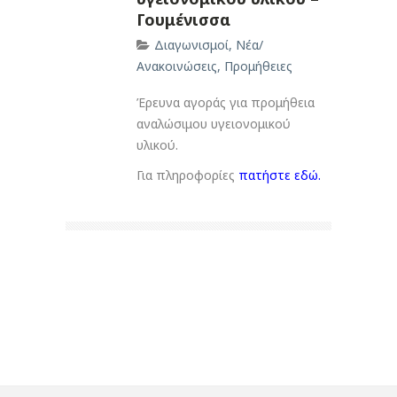
Γουμένισσα
Διαγωνισμοί
,
Νέα/
Ανακοινώσεις
,
Προμήθειες
Έρευνα αγοράς για προμήθεια
αναλώσιμου υγειονομικού
υλικού.
Για πληροφορίες
πατήστε εδώ.