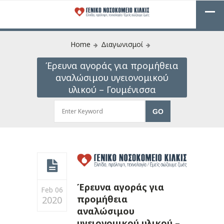
Home
Διαγωνισμοί
Έρευνα αγοράς για προμήθεια
αναλώσιμου υγειονομικού
υλικού – Γουμένισσα
Έρευνα αγοράς για
Feb 06
προμήθεια
2020
αναλώσιμου
υγειονομικού υλικού –