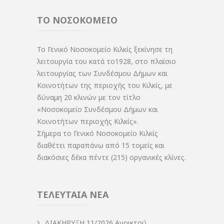
ΤΟ ΝΟΣΟΚΟΜΕΙΟ
Το Γενικό Νοσοκομείο Κιλκίς ξεκίνησε τη
λειτουργία του κατά το1928, στο πλαίσιο
λειτουργίας των Συνδέσμου Δήμων και
Κοινοτήτων της περιοχής του Κιλκίς, με
δύναμη 20 κλινών με τον τίτλο
«Νοσοκομείο Συνδέσμου Δήμων και
Κοινοτήτων περιοχής Κιλκίς».
Σήμερα το Γενικό Νοσοκομείο Κιλκίς
διαθέτει παραπάνω από 15 τομείς και
διακόσιες δέκα πέντε (215) οργανικές κλίνες.
ΤΕΛΕΥΤΑΙΑ ΝΕΑ
ΔIΑΚΗΡΥΞΗ 11/2026,Ανοικτού