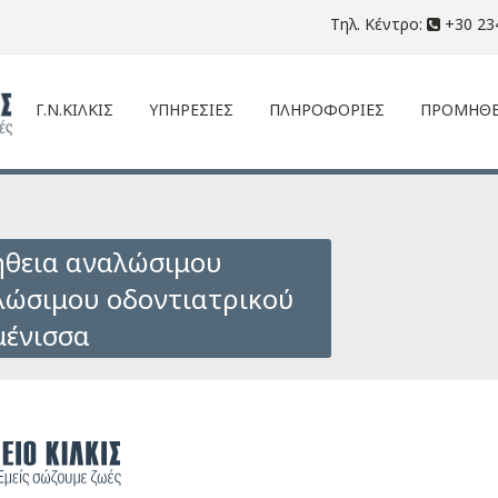
Τηλ. Κέντρο:
+30 23
Γ.Ν.ΚΙΛΚΙΣ
ΥΠΗΡΕΣΙΕΣ
ΠΛΗΡΟΦΟΡΙΕΣ
ΠΡΟΜΗΘΕ
ήθεια αναλώσιμου
αλώσιμου οδοντιατρικού
μένισσα