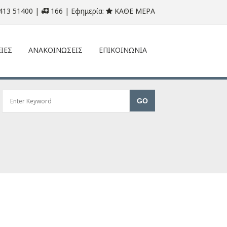
413 51400 |
166 | Εφημερία:
ΚΑΘΕ ΜΕΡΑ
ΙΕΣ
ΑΝΑΚΟΙΝΩΣΕΙΣ
ΕΠΙΚΟΙΝΩΝΙΑ