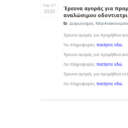
Feb 07
Έρευνα αγοράς για προμ
2020
αναλώσιμου οδοντιατρικ
Διαγωνισμοί
,
Νέα/Ανακοινώσε
Έρευνα αγοράς για προμήθεια ανα
Για πληροφορίες
πατήστε εδώ.
Έρευνα αγοράς για προμήθεια ανα
Για πληροφορίες
πατήστε εδώ.
Έρευνα αγοράς για προμήθεια εν
Για πληροφορίες
πατήστε εδώ.