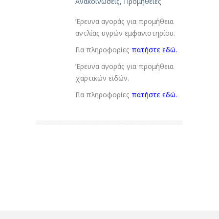
Ανακοινώσεις
,
Προμήθειες
Έρευνα αγοράς για προμήθεια
αντλίας υγρών εμφανιστηρίου.
Για πληροφορίες
πατήστε εδώ.
Έρευνα αγοράς για προμήθεια
χαρτικών ειδών.
Για πληροφορίες
πατήστε εδώ.