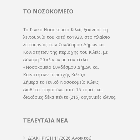
ΤΟ ΝΟΣΟΚΟΜΕΙΟ
Το Γενικό Νοσοκομείο Κιλκίς ξεκίνησε τη
λειτουργία του κατά το1928, στο πλαίσιο
λειτουργίας των Συνδέσμου Δήμων και
Κοινοτήτων της περιοχής του Κιλκίς, με
δύναμη 20 κλινών με τον τίτλο
«Νοσοκομείο Συνδέσμου Δήμων και
Κοινοτήτων περιοχής Κιλκίς».
Σήμερα το Γενικό Νοσοκομείο Κιλκίς
διαθέτει παραπάνω από 15 τομείς και
διακόσιες δέκα πέντε (215) οργανικές κλίνες.
ΤΕΛΕΥΤΑΙΑ ΝΕΑ
ΔIΑΚΗΡΥΞΗ 11/2026,Ανοικτού