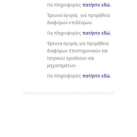
Για πληροφορίες
πατήστε εδώ.
Έρευνα αγοράς για προμήθεια
διαφόρων επιδέσμων.
Για πληροφορίες
πατήστε εδώ.
Έρευνα αγοράς για προμήθεια
διαφόρων Επιστημονικών και
Ιατρικών εργαλείων και
μηχανημάτων.
Για πληροφορίες
πατήστε εδώ.