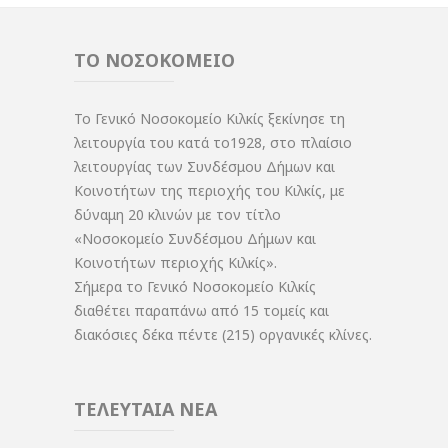
ΤΟ ΝΟΣΟΚΟΜΕΙΟ
Το Γενικό Νοσοκομείο Κιλκίς ξεκίνησε τη
λειτουργία του κατά το1928, στο πλαίσιο
λειτουργίας των Συνδέσμου Δήμων και
Κοινοτήτων της περιοχής του Κιλκίς, με
δύναμη 20 κλινών με τον τίτλο
«Νοσοκομείο Συνδέσμου Δήμων και
Κοινοτήτων περιοχής Κιλκίς».
Σήμερα το Γενικό Νοσοκομείο Κιλκίς
διαθέτει παραπάνω από 15 τομείς και
διακόσιες δέκα πέντε (215) οργανικές κλίνες.
ΤΕΛΕΥΤΑΙΑ ΝΕΑ