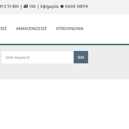
413 51400 |
166 | Εφημερία:
ΚΑΘΕ ΜΕΡΑ
ΙΕΣ
ΑΝΑΚΟΙΝΩΣΕΙΣ
ΕΠΙΚΟΙΝΩΝΙΑ