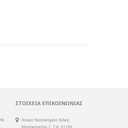
ΣΤΟΙΧΕΙΑ ΕΠΙΚΟΙΝΩΝΙΑΣ
ίας
Γενικό Νοσοκομείο Κιλκίς
Νοσοκομείου 1, Τ.Κ. 61100