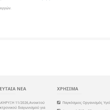
ριγγών.
ΕΥΤΑΙΑ ΝΕΑ
ΧΡΗΣΙΜΑ
ΑΚΗΡΥΞΗ 11/2026,Ανοικτού
Παγκόσμιος Οργανισμός Υγε
εκτρονικού διαγωνισμού για