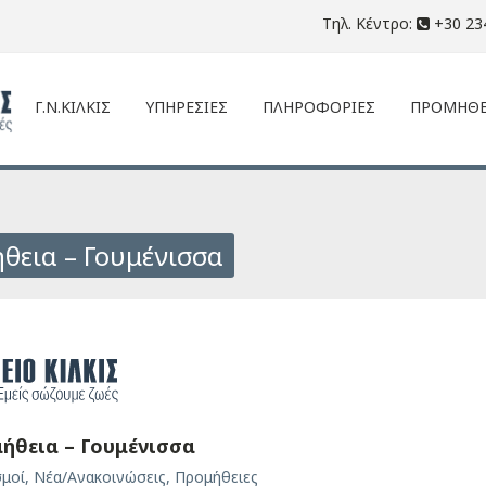
Τηλ. Κέντρο:
+30 23
Γ.Ν.ΚΙΛΚΙΣ
ΥΠΗΡΕΣΙΕΣ
ΠΛΗΡΟΦΟΡΙΕΣ
ΠΡΟΜΗΘΕ
θεια – Γουμένισσα
ήθεια – Γουμένισσα
σμοί
,
Νέα/Ανακοινώσεις
,
Προμήθειες