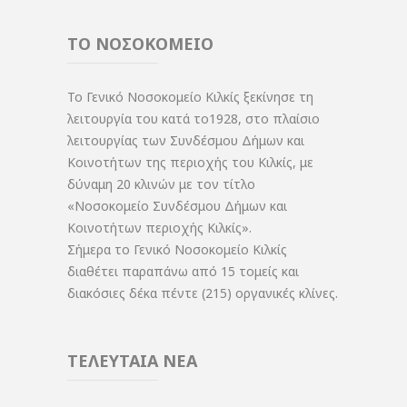
ΤΟ ΝΟΣΟΚΟΜΕΙΟ
Το Γενικό Νοσοκομείο Κιλκίς ξεκίνησε τη
λειτουργία του κατά το1928, στο πλαίσιο
λειτουργίας των Συνδέσμου Δήμων και
Κοινοτήτων της περιοχής του Κιλκίς, με
δύναμη 20 κλινών με τον τίτλο
«Νοσοκομείο Συνδέσμου Δήμων και
Κοινοτήτων περιοχής Κιλκίς».
Σήμερα το Γενικό Νοσοκομείο Κιλκίς
διαθέτει παραπάνω από 15 τομείς και
διακόσιες δέκα πέντε (215) οργανικές κλίνες.
ΤΕΛΕΥΤΑΙΑ ΝΕΑ