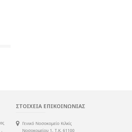
ΣΤΟΙΧΕΙΑ ΕΠΙΚΟΙΝΩΝΙΑΣ
ίας
Γενικό Νοσοκομείο Κιλκίς
Νοσοκομείου 1, Τ.Κ. 61100