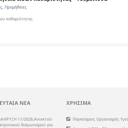
ις
,
Προμήθειες
δών καθαριότητας.
ΕΥΤΑΙΑ ΝΕΑ
ΧΡΗΣΙΜΑ
ΑΚΗΡΥΞΗ 11/2026,Ανοικτού
Παγκόσμιος Οργανισμός Υγε
εκτρονικού διαγωνισμού για