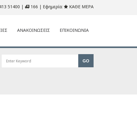
413 51400 |
166 | Εφημερία:
ΚΑΘΕ ΜΕΡΑ
ΙΕΣ
ΑΝΑΚΟΙΝΩΣΕΙΣ
ΕΠΙΚΟΙΝΩΝΙΑ