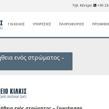
Τηλ. Κέντρο:
+30 23
Γ.Ν.ΚΙΛΚΙΣ
ΥΠΗΡΕΣΙΕΣ
ΠΛΗΡΟΦΟΡΙΕΣ
ΠΡΟΜΗΘΕ
θεια ενός στρώματος –
ήθεια ενός στρώματος – Γουμένισσα