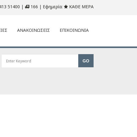
413 51400 |
166 | Εφημερία:
ΚΑΘΕ ΜΕΡΑ
ΙΕΣ
ΑΝΑΚΟΙΝΩΣΕΙΣ
ΕΠΙΚΟΙΝΩΝΙΑ