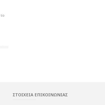
 το
ΣΤΟΙΧΕΙΑ ΕΠΙΚΟΙΝΩΝΙΑΣ