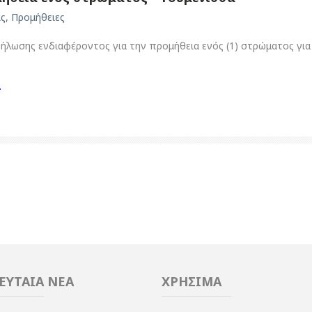
ις
,
Προμήθειες
ήλωσης ενδιαφέροντος για την προμήθεια ενός (1) στρώματος για
.
ΕΥΤΑΙΑ ΝΕΑ
ΧΡΗΣΙΜΑ