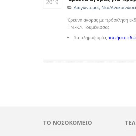
2019
Διαγωνισμοί
,
Νέα/Ανακοινώσε
Έρευνα αγοράς με πρόσκληση εκδ
Γ.Ν.-Κ.Υ. Γουμένισσας.
Για πληροφορίες
πατήστε εδώ
ΤΟ ΝΟΣΟΚΟΜΕΙΟ
ΤΕΛ