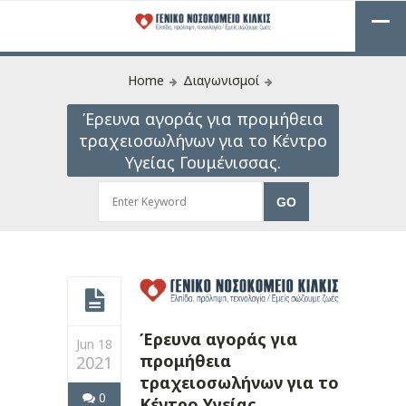
Home
Διαγωνισμοί
Έρευνα αγοράς για προμήθεια
τραχειοσωλήνων για το Κέντρο
Υγείας Γουμένισσας.
Έρευνα αγοράς για
Jun 18
προμήθεια
2021
τραχειοσωλήνων για το
0
Κέντρο Υγείας