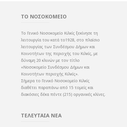
ΤΟ ΝΟΣΟΚΟΜΕΙΟ
Το Γενικό Νοσοκομείο Κιλκίς ξεκίνησε τη
λειτουργία του κατά το1928, στο πλαίσιο
λειτουργίας των Συνδέσμου Δήμων και
Κοινοτήτων της περιοχής του Κιλκίς, με
δύναμη 20 κλινών με τον τίτλο
«Νοσοκομείο Συνδέσμου Δήμων και
Κοινοτήτων περιοχής Κιλκίς».
Σήμερα το Γενικό Νοσοκομείο Κιλκίς
διαθέτει παραπάνω από 15 τομείς και
διακόσιες δέκα πέντε (215) οργανικές κλίνες.
ΤΕΛΕΥΤΑΙΑ ΝΕΑ