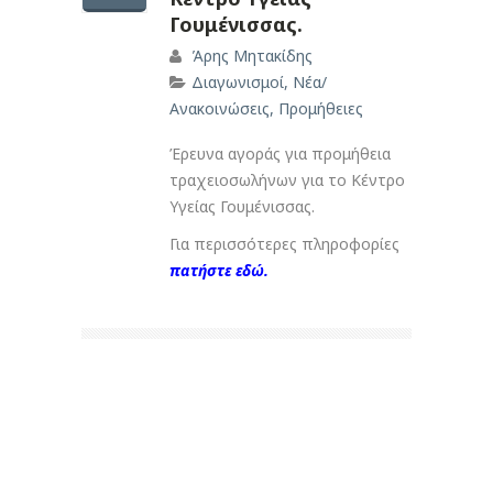
Γουμένισσας.
Άρης Μητακίδης
Διαγωνισμοί
,
Νέα/
Ανακοινώσεις
,
Προμήθειες
Έρευνα αγοράς για προμήθεια
τραχειοσωλήνων για το Κέντρο
Υγείας Γουμένισσας.
Για περισσότερες πληροφορίες
πατήστε εδώ.