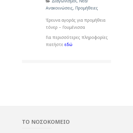
Διαγωνισμοί
,
Νέα/
Ανακοινώσεις
,
Προμήθειες
Έρευνα αγοράς για προμήθεια
τόνερ – Γουμένισσα
Για περισσότερες πληροφορίες
πατήστε
εδώ
ΤΟ ΝΟΣΟΚΟΜΕΙΟ