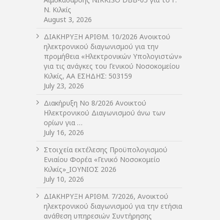
Ν. Κιλκίς
August 3, 2026
ΔIΑΚΗΡΥΞΗ ΑΡIΘΜ. 10/2026 Ανοικτού
ηλεκτρονικού διαγωνισμού για την
προμήθεια «Ηλεκτρονικών Υπολογιστών»
για τις ανάγκες του Γενικού Νοσοκομείου
Κιλκίς, ΑΑ ΕΣΗΔΗΣ: 503159
July 23, 2026
Διακήρυξη Νο 8/2026 Ανοικτού
Ηλεκτρονικού Διαγωνισμού άνω των
ορίων για …
July 16, 2026
Στοιχεία εκτέλεσης Προϋπολογισμού
Ενιαίου Φορέα «Γενικό Νοσοκομείο
Κιλκίς»_ΙΟΥΝΙΟΣ 2026
July 10, 2026
ΔIΑΚΗΡΥΞΗ ΑΡIΘΜ. 7/2026, Ανοικτού
ηλεκτρονικού διαγωνισμού για την ετήσια
ανάθεση υπηρεσιών Συντήρησης