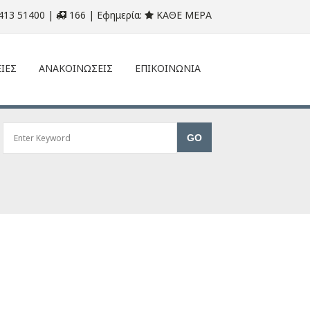
413 51400 |
166 | Εφημερία:
ΚΑΘΕ ΜΕΡΑ
ΙΕΣ
ΑΝΑΚΟΙΝΩΣΕΙΣ
ΕΠΙΚΟΙΝΩΝΙΑ