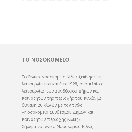
ΤΟ ΝΟΣΟΚΟΜΕΙΟ
Το Γενικό Νοσοκομείο Κιλκίς ξεκίνησε τη
λειτουργία του κατά το1928, στο πλαίσιο
λειτουργίας των Συνδέσμου Δήμων και
Κοινοτήτων της περιοχής του Κιλκίς, με
δύναμη 20 κλινών με τον τίτλο
«Νοσοκομείο Συνδέσμου Δήμων και
Κοινοτήτων περιοχής Κιλκίς».
Σήμερα το Γενικό Νοσοκομείο Κιλκίς