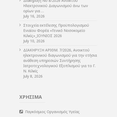
Διακήρυξη Νο 8/2026 Ανοικτού
Ηλεκτρονικού Διαγωνισμού άνω των
ορίων για …
July 16, 2026
Στοιχεία εκτέλεσης Προϋπολογισμού
Ενιαίου Φορέα «Γενικό Νοσοκομείο
Κιλκίς»_ΙΟΥΝΙΟΣ 2026
July 10, 2026
ΔIΑΚΗΡΥΞΗ ΑΡIΘΜ. 7/2026, Ανοικτού
ηλεκτρονικού διαγωνισμού για την ετήσια
ανάθεση υπηρεσιών Συντήρησης
Ιατροτεχνολογικού Εξοπλισμού για το Γ.
Ν. Κιλκίς
July 8, 2026
ΧΡΗΣΙΜΑ
Παγκόσμιος Οργανισμός Υγείας