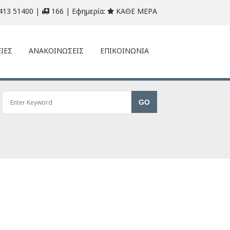
413 51400 |
166 | Εφημερία:
ΚΑΘΕ ΜΕΡΑ
ΙΕΣ
ΑΝΑΚΟΙΝΩΣΕΙΣ
ΕΠΙΚΟΙΝΩΝΙΑ