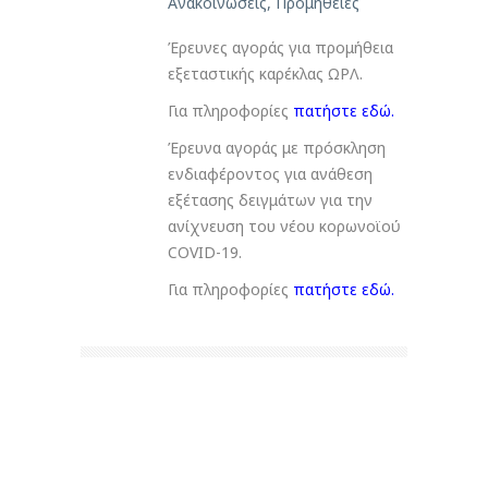
Ανακοινώσεις
,
Προμήθειες
Έρευνες αγοράς για προμήθεια
εξεταστικής καρέκλας ΩΡΛ.
Για πληροφορίες
πατήστε εδώ.
Έρευνα αγοράς με πρόσκληση
ενδιαφέροντος για ανάθεση
εξέτασης δειγμάτων για την
ανίχνευση του νέου κορωνοϊού
COVID-19.
Για πληροφορίες
πατήστε εδώ.