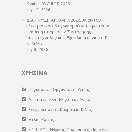
Κιλκίς»_ΙΟΥΝΙΟΣ 2026
July 10, 2026
ΔIΑΚΗΡΥΞΗ ΑΡIΘΜ. 7/2026, Ανοικτού
ηλεκτρονικού διαγωνισμού για την ετήσια
ανάθεση υπηρεσιών Συντήρησης
Ιατροτεχνολογικού Εξοπλισμού για το Γ.
Ν. Κιλκίς
July 8, 2026
ΧΡΗΣΙΜΑ
Παγκόσμιος Οργανισμός Υγείας
Δικτυακή Πύλη ΕΕ για την Υγεία
Εφημερεύοντα Φαρμακεία Κιλκίς
Άτλας Υγείας
Ε.Ο.Π.Υ.Υ. - Εθνικός Οργανισμός Παροχής