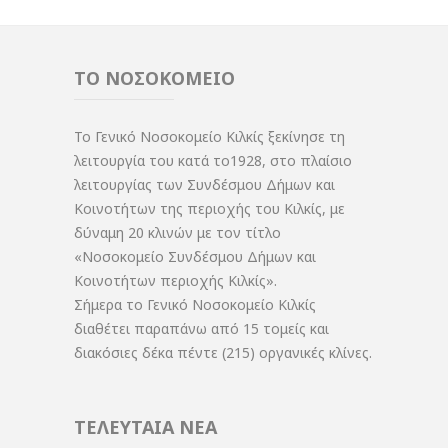
ΤΟ ΝΟΣΟΚΟΜΕΙΟ
Το Γενικό Νοσοκομείο Κιλκίς ξεκίνησε τη
λειτουργία του κατά το1928, στο πλαίσιο
λειτουργίας των Συνδέσμου Δήμων και
Κοινοτήτων της περιοχής του Κιλκίς, με
δύναμη 20 κλινών με τον τίτλο
«Νοσοκομείο Συνδέσμου Δήμων και
Κοινοτήτων περιοχής Κιλκίς».
Σήμερα το Γενικό Νοσοκομείο Κιλκίς
διαθέτει παραπάνω από 15 τομείς και
διακόσιες δέκα πέντε (215) οργανικές κλίνες.
ΤΕΛΕΥΤΑΙΑ ΝΕΑ