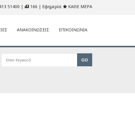
413 51400 |
166 | Εφημερία:
ΚΑΘΕ ΜΕΡΑ
ΙΕΣ
ΑΝΑΚΟΙΝΩΣΕΙΣ
ΕΠΙΚΟΙΝΩΝΙΑ