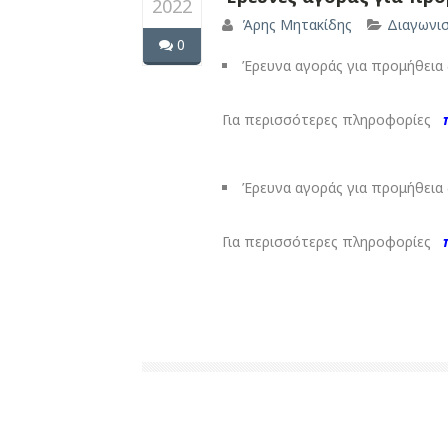
2022
Άρης Μητακίδης
Διαγωνι
0
Έρευνα αγοράς για προμήθεια δ
Για περισσότερες πληροφορίες
Έρευνα αγοράς για προμήθεια δ
Για περισσότερες πληροφορίες
π