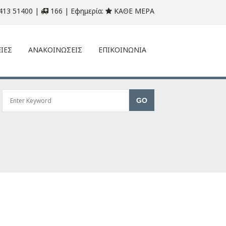
413 51400 |
166 | Εφημερία:
ΚΑΘΕ ΜΕΡΑ
ΙΕΣ
ΑΝΑΚΟΙΝΩΣΕΙΣ
ΕΠΙΚΟΙΝΩΝΙΑ