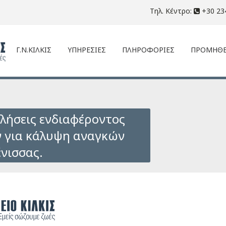
Τηλ. Κέντρο:
+30 23
Γ.Ν.ΚΙΛΚΙΣ
ΥΠΗΡΕΣΙΕΣ
ΠΛΗΡΟΦΟΡΙΕΣ
ΠΡΟΜΗΘΕ
λήσεις ενδιαφέροντος
ν για κάλυψη αναγκών
ένισσας.