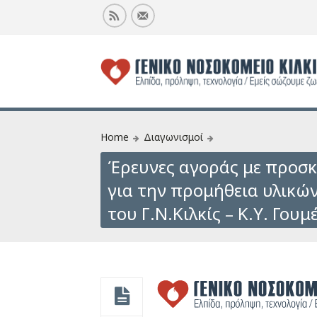
Home
Διαγωνισμοί
Έρευνες αγοράς με προσκ
για την προμήθεια υλικώ
του Γ.Ν.Kιλκίς – Κ.Υ. Γουμ