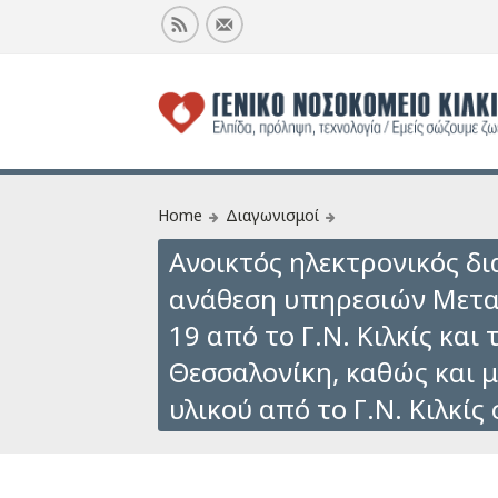
Home
Διαγωνισμοί
Ανοικτός ηλεκτρονικός δι
ανάθεση υπηρεσιών Μετα
19 από το Γ.Ν. Κιλκίς και
Θεσσαλονίκη, καθώς και 
υλικού από το Γ.Ν. Κιλκίς