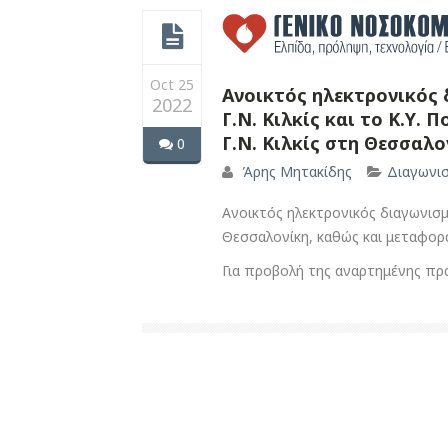
Oct 25
Ανοικτός ηλεκτρονικός 
2022
Γ.Ν. Κιλκίς και το Κ.Υ
Γ.Ν. Κιλκίς στη Θεσσαλο
0
Άρης Μητακίδης
Διαγωνι
Ανοικτός ηλεκτρονικός διαγωνισμ
Θεσσαλονίκη, καθώς και μεταφορά
Για προβολή της αναρτημένης π