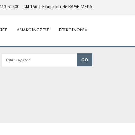
413 51400 |
166 | Εφημερία:
ΚΑΘΕ ΜΕΡΑ
ΙΕΣ
ΑΝΑΚΟΙΝΩΣΕΙΣ
ΕΠΙΚΟΙΝΩΝΙΑ