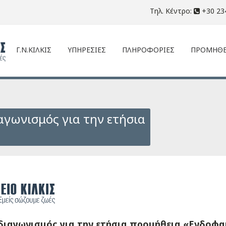
Τηλ. Κέντρο:
+30 23
Γ.Ν.ΚΙΛΚΙΣ
ΥΠΗΡΕΣΙΕΣ
ΠΛΗΡΟΦΟΡΙΕΣ
ΠΡΟΜΗΘΕ
αγωνισμός για την ετήσια
 διαγωνισμός για την ετήσια προμήθεια «Ενδοφ