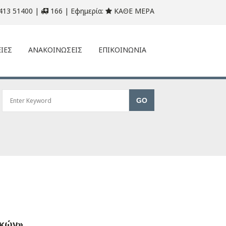
413 51400 |
166 | Εφημερία:
ΚΑΘΕ ΜΕΡΑ
ΙΕΣ
ΑΝΑΚΟΙΝΩΣΕΙΣ
ΕΠΙΚΟΙΝΩΝΙΑ
ακών»