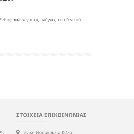
νδοφακών» για τις ανάγκες του Γενικού
ΣΤΟΙΧΕΙΑ ΕΠΙΚΟΙΝΩΝΙΑΣ
ίας
Γενικό Νοσοκομείο Κιλκίς