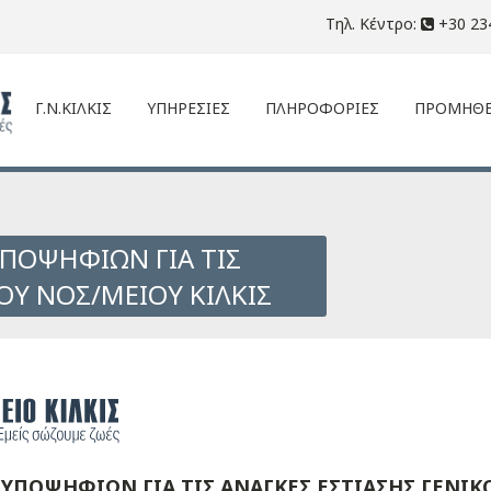
Τηλ. Κέντρο:
+30 23
Γ.Ν.ΚΙΛΚΙΣ
ΥΠΗΡΕΣΙΕΣ
ΠΛΗΡΟΦΟΡΙΕΣ
ΠΡΟΜΗΘΕ
ΠΟΨΗΦΙΩΝ ΓΙΑ ΤΙΣ
ΟΥ ΝΟΣ/ΜΕΙΟΥ ΚΙΛΚΙΣ
ΥΠΟΨΗΦΙΩΝ ΓΙΑ ΤΙΣ ΑΝΑΓΚΕΣ ΕΣΤΙΑΣΗΣ ΓΕΝΙΚ