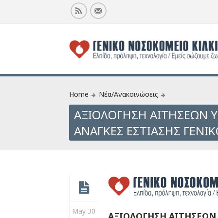
Home
Νέα/Ανακοινώσεις
ΑΞΙΟΛΟΓΗΣΗ ΑΙΤΗΣΕΩΝ Υ
ΑΝΑΓΚΕΣ ΕΣΤΙΑΣΗΣ ΓΕΝΙΚ
May 30
ΑΞΙΟΛΟΓΗΣΗ ΑΙΤΗΣΕΩΝ 