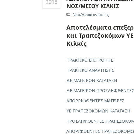
2018
ΝΟΣ/ΜΕΙΟΥ ΚΙΛΚΙΣ
Νέα/Ανακοινώσεις
Αποτελέσματα επεξεργ
και Τραπεζοκόμων ΥΕ
Κιλκίς
ΠΡΑΚΤΙΚΟ ΕΠΙΤΡΟΠΗΣ
ΠΡΑΚΤΙΚΟ ΑΝΑΡΤΗΣΗΣ
ΔΕ ΜΑΓΕΙΡΩΝ ΚΑΤΑΤΑΞΗ
ΔΕ ΜΑΓΕΙΡΩΝ ΠΡΟΣΛΗΦΘΕΝΤΕ
ΑΠΟΡΡΙΦΘΕΝΤΕΣ ΜΑΓΕΙΡΕΣ
YE ΤΡΑΠΕΖΟΚΟΜΩΝ ΚΑΤΑΤΑΞΗ
ΠΡΟΣΛΗΦΘΕΝΤΕΣ ΤΡΑΠΕΖΟΚΟ
ΑΠΟΡΙΦΘΕΝΤΕΣ ΤΡΑΠΕΖΟΚΟΜ