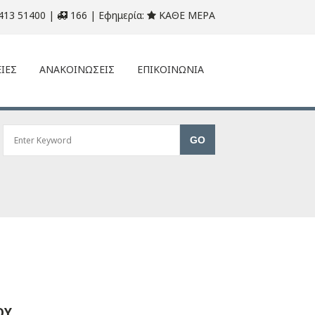
413 51400 |
166 | Εφημερία:
ΚΑΘΕ ΜΕΡΑ
ΙΕΣ
ΑΝΑΚΟΙΝΩΣΕΙΣ
ΕΠΙΚΟΙΝΩΝΙΑ
ΟΥ