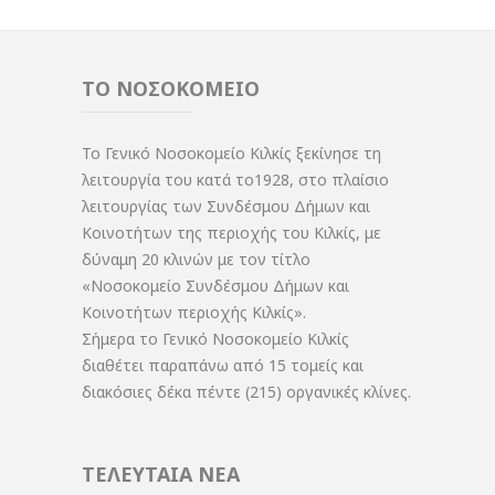
ΤΟ ΝΟΣΟΚΟΜΕΙΟ
Το Γενικό Νοσοκομείο Κιλκίς ξεκίνησε τη
λειτουργία του κατά το1928, στο πλαίσιο
λειτουργίας των Συνδέσμου Δήμων και
Κοινοτήτων της περιοχής του Κιλκίς, με
δύναμη 20 κλινών με τον τίτλο
«Νοσοκομείο Συνδέσμου Δήμων και
Κοινοτήτων περιοχής Κιλκίς».
Σήμερα το Γενικό Νοσοκομείο Κιλκίς
διαθέτει παραπάνω από 15 τομείς και
διακόσιες δέκα πέντε (215) οργανικές κλίνες.
ΤΕΛΕΥΤΑΙΑ ΝΕΑ