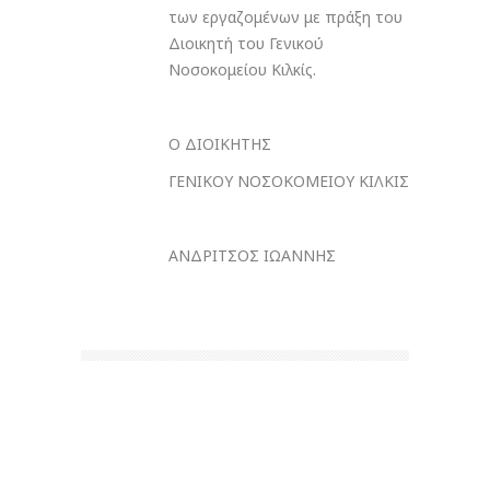
των εργαζομένων με πράξη του
Διοικητή του Γενικού
Νοσοκομείου Κιλκίς.
Ο ΔΙΟΙΚΗΤΗΣ
ΓΕΝΙΚΟΥ ΝΟΣΟΚΟΜΕΙΟΥ ΚΙΛΚΙΣ
ΑΝΔΡΙΤΣΟΣ ΙΩΑΝΝΗΣ