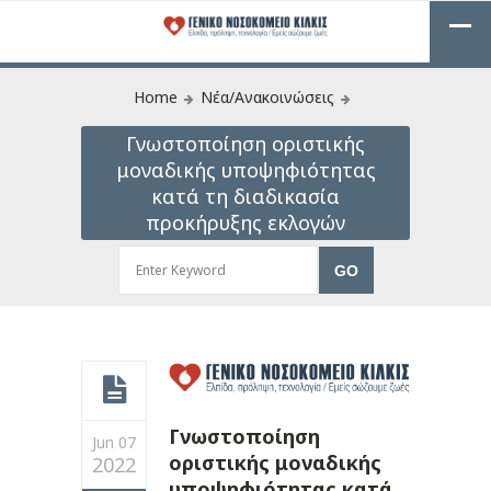
Home
Νέα/Ανακοινώσεις
Γνωστοποίηση οριστικής
μοναδικής υποψηφιότητας
κατά τη διαδικασία
προκήρυξης εκλογών
Γνωστοποίηση
Jun 07
οριστικής μοναδικής
2022
υποψηφιότητας κατά