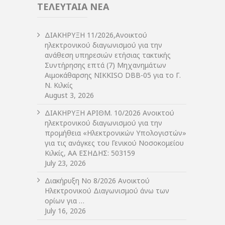
ΤΕΛΕΥΤΑΙΑ ΝΕΑ
ΔIΑΚΗΡΥΞΗ 11/2026,Ανοικτού
ηλεκτρονικού διαγωνισμού για την
ανάθεση υπηρεσιών ετήσιας τακτικής
Συντήρησης επτά (7) Μηχανημάτων
Αιμοκάθαρσης NIKKISO DBB-05 για το Γ.
Ν. Κιλκίς
August 3, 2026
ΔIΑΚΗΡΥΞΗ ΑΡIΘΜ. 10/2026 Ανοικτού
ηλεκτρονικού διαγωνισμού για την
προμήθεια «Ηλεκτρονικών Υπολογιστών»
για τις ανάγκες του Γενικού Νοσοκομείου
Κιλκίς, ΑΑ ΕΣΗΔΗΣ: 503159
July 23, 2026
Διακήρυξη Νο 8/2026 Ανοικτού
Ηλεκτρονικού Διαγωνισμού άνω των
ορίων για …
July 16, 2026