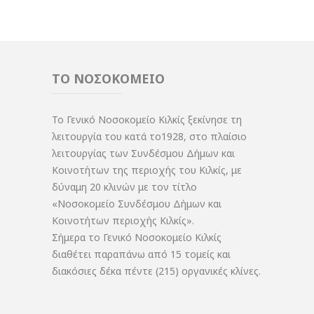
ΤΟ ΝΟΣΟΚΟΜΕΙΟ
Το Γενικό Νοσοκομείο Κιλκίς ξεκίνησε τη
λειτουργία του κατά το1928, στο πλαίσιο
λειτουργίας των Συνδέσμου Δήμων και
Κοινοτήτων της περιοχής του Κιλκίς, με
δύναμη 20 κλινών με τον τίτλο
«Νοσοκομείο Συνδέσμου Δήμων και
Κοινοτήτων περιοχής Κιλκίς».
Σήμερα το Γενικό Νοσοκομείο Κιλκίς
διαθέτει παραπάνω από 15 τομείς και
διακόσιες δέκα πέντε (215) οργανικές κλίνες.