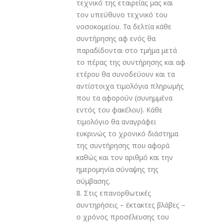
τεχνικό της εταιρείας μας και
τον υπεύθυνο τεχνικό του
νοσοκομείου. Τα δελτία κάθε
συντήρησης αφ ενός θα
παραδίδονται στο τμήμα μετά
το πέρας της συντήρησης και αφ
ετέρου θα συνοδεύουν και τα
αντίστοιχα τιμολόγια πληρωμής
που τα αφορούν (συνημμένα
εντός του φακέλου). Κάθε
τιμολόγιο θα αναγράφει
ευκρινώς το χρονικό διάστημα
της συντήρησης που αφορά
καθώς και τον αριθμό και την
ημερομηνία σύναψης της
σύμβασης.
8. Στις επανορθωτικές
συντηρήσεις – έκτακτες βλάβες –
ο χρόνος προσέλευσης του