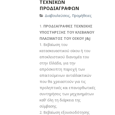
ΤΕΧΝΙΚΩΝ
ΠΡΟΔΙΑΓΡΑΦΩΝ
Διαβουλεύσεις
,
Προμήθειες
1.
ΠΡΟΔΙΑΓΡΑΦΕΣ ΤΕΧΝΙΚΗΣ
ΥΠΟΣΤΗΡΙΞΗΣ ΤΟΥ ΚΛΙΒΑΝΟΥ
ΠΛΑΣΜΑΤΟΣ ΤΟΥ ΟΙΚΟΥ J&J
1. Βεβαίωση του
κατασκευαστικού οίκου ή του
αποκλειστικού διανομέα του
στην Ελλάδα, για την
απρόσκοπτη παροχή των
απαιτούμενων ανταλλακτικών
που θα χρειαστούν για τις
προληπτικές και επανορθωτικές
συντηρήσεις των μηχανημάτων
καθ’ όλη τη διάρκεια της
σύμβασης.
2. Βεβαίωση εξουσιοδότησης