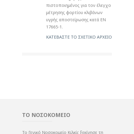
πιστοποιημένος για τον έλεγχο
μέτρησης φορτίου κλιβάνων
υγρής αποστείρωσης κατά EN
17665-1.
ΚΑΤΕΒΑΣΤΕ ΤΟ ΣΧΕΤΙΚΟ ΑΡΧΕΙΟ
ΤΟ ΝΟΣΟΚΟΜΕΙΟ
Το Γενικό Νοσοκομείο Κιλκίς ξεκίνησε τη