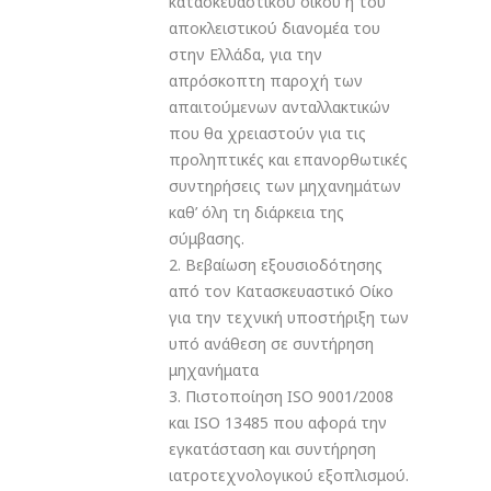
κατασκευαστικού οίκου ή του
αποκλειστικού διανομέα του
στην Ελλάδα, για την
απρόσκοπτη παροχή των
απαιτούμενων ανταλλακτικών
που θα χρειαστούν για τις
προληπτικές και επανορθωτικές
συντηρήσεις των μηχανημάτων
καθ’ όλη τη διάρκεια της
σύμβασης.
2. Βεβαίωση εξουσιοδότησης
από τον Κατασκευαστικό Οίκο
για την τεχνική υποστήριξη των
υπό ανάθεση σε συντήρηση
μηχανήματα
3. Πιστοποίηση ISO 9001/2008
και ISO 13485 που αφορά την
εγκατάσταση και συντήρηση
ιατροτεχνολογικού εξοπλισμού.