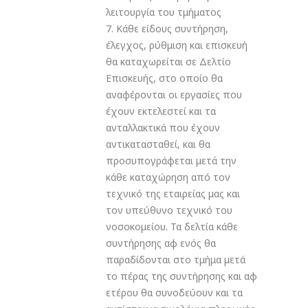
λειτουργία του τμήματος
7. Κάθε είδους συντήρηση,
έλεγχος, ρύθμιση και επισκευή
θα καταχωρείται σε Δελτίο
Επισκευής, στο οποίο θα
αναφέρονται οι εργασίες που
έχουν εκτελεστεί και τα
ανταλλακτικά που έχουν
αντικατασταθεί, και θα
προσυπογράφεται μετά την
κάθε καταχώρηση από τον
τεχνικό της εταιρείας μας και
τον υπεύθυνο τεχνικό του
νοσοκομείου. Τα δελτία κάθε
συντήρησης αφ ενός θα
παραδίδονται στο τμήμα μετά
το πέρας της συντήρησης και αφ
ετέρου θα συνοδεύουν και τα