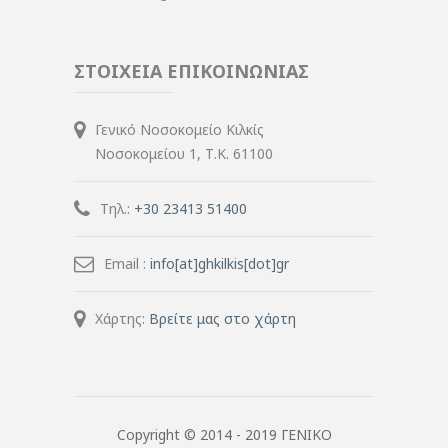
ΣΤΟΙΧΕΙΑ ΕΠΙΚΟΙΝΩΝΙΑΣ
Γενικό Νοσοκομείο Κιλκίς
Νοσοκομείου 1, Τ.Κ. 61100
Τηλ.:
+30 23413 51400
Email :
info[at]ghkilkis[dot]gr
Χάρτης:
Βρείτε μας στο χάρτη
Copyright © 2014 - 2019 ΓΕΝΙΚΟ