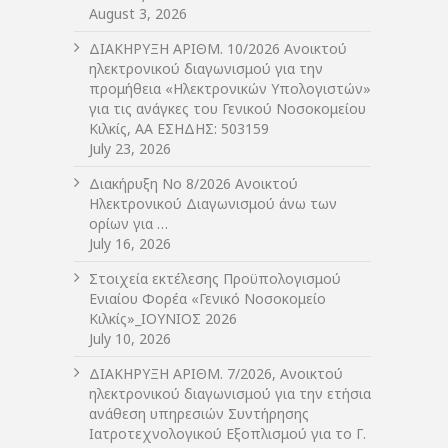
August 3, 2026
ΔIΑΚΗΡΥΞΗ ΑΡIΘΜ. 10/2026 Ανοικτού
ηλεκτρονικού διαγωνισμού για την
προμήθεια «Ηλεκτρονικών Υπολογιστών»
για τις ανάγκες του Γενικού Νοσοκομείου
Κιλκίς, ΑΑ ΕΣΗΔΗΣ: 503159
July 23, 2026
Διακήρυξη Νο 8/2026 Ανοικτού
Ηλεκτρονικού Διαγωνισμού άνω των
ορίων για …
July 16, 2026
Στοιχεία εκτέλεσης Προϋπολογισμού
Ενιαίου Φορέα «Γενικό Νοσοκομείο
Κιλκίς»_ΙΟΥΝΙΟΣ 2026
July 10, 2026
ΔIΑΚΗΡΥΞΗ ΑΡIΘΜ. 7/2026, Ανοικτού
ηλεκτρονικού διαγωνισμού για την ετήσια
ανάθεση υπηρεσιών Συντήρησης
Ιατροτεχνολογικού Εξοπλισμού για το Γ.