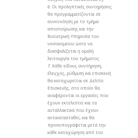
6. Οι προληπτικές συντηρήσεις
θα προγραμματίζονται σε
συνεννόηση με το τμήμα
αποστείρωσης και την
Βιοϊατρική Υπηρεσία του
νοσοκομείου ώστε να
διασφαλίζεται η ομαλή
λειτουργία του τμήματος
7. Κάθε είδους συντήρηση,
έλεγχος, ρύθμιση και επισκευή
θα καταχωρείται σε Δελτίο
Επισκευής, στο οποίο θα
αναφέρονται οι εργασίες που
έχουν εκτελεστεί και τα
ανταλλακτικά που έχουν
αντικατασταθεί, και θα
προσυπογράφεται μετά την
κάθε καταχώρηση από τον