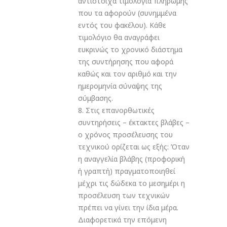
αντίστοιχα τιμολόγια πληρωμής
που τα αφορούν (συνημμένα
εντός του φακέλου). Κάθε
τιμολόγιο θα αναγράφει
ευκρινώς το χρονικό διάστημα
της συντήρησης που αφορά
καθώς και τον αριθμό και την
ημερομηνία σύναψης της
σύμβασης.
8. Στις επανορθωτικές
συντηρήσεις – έκτακτες βλάβες –
ο χρόνος προσέλευσης του
τεχνικού ορίζεται ως εξής: Όταν
η αναγγελία βλάβης (προφορική
ή γραπτή) πραγματοποιηθεί
μέχρι τις δώδεκα το μεσημέρι η
προσέλευση των τεχνικών
πρέπει να γίνει την ίδια μέρα.
Διαφορετικά την επόμενη