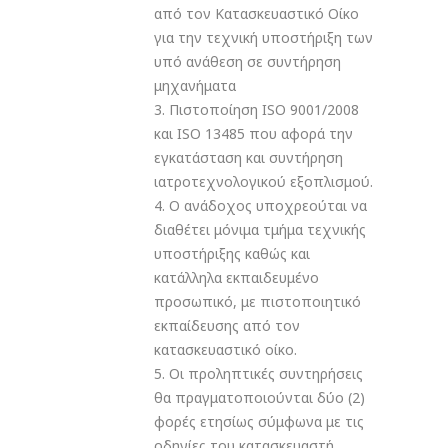
από τον Κατασκευαστικό Οίκο
για την τεχνική υποστήριξη των
υπό ανάθεση σε συντήρηση
μηχανήματα
3. Πιστοποίηση ISO 9001/2008
και ISO 13485 που αφορά την
εγκατάσταση και συντήρηση
ιατροτεχνολογικού εξοπλισμού.
4. Ο ανάδοχος υποχρεούται να
διαθέτει μόνιμα τμήμα τεχνικής
υποστήριξης καθώς και
κατάλληλα εκπαιδευμένο
προσωπικό, με πιστοποιητικό
εκπαίδευσης από τον
κατασκευαστικό οίκο.
5. Οι προληπτικές συντηρήσεις
θα πραγματοποιούνται δύο (2)
φορές ετησίως σύμφωνα με τις
οδηγίες του κατασκευαστή.