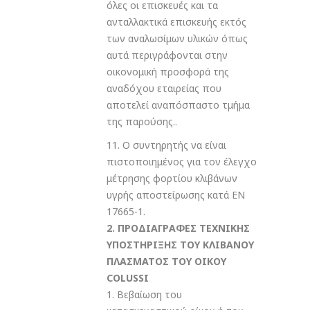
όλες οι επισκευές και τα
ανταλλακτικά επισκευής εκτός
των αναλωσίμων υλικών όπως
αυτά περιγράφονται στην
οικονομική προσφορά της
αναδόχου εταιρείας που
αποτελεί αναπόσπαστο τμήμα
της παρούσης..
11. Ο συντηρητής να είναι
πιστοποιημένος για τον έλεγχο
μέτρησης φορτίου κλιβάνων
υγρής αποστείρωσης κατά EN
17665-1.
2. ΠΡΟΔΙΑΓΡΑΦΕΣ ΤΕΧΝΙΚΗΣ
ΥΠΟΣΤΗΡΙΞΗΣ ΤΟΥ ΚΛΙΒΑΝΟΥ
ΠΛΑΣΜΑΤΟΣ ΤΟΥ ΟΙΚΟΥ
COLUSSI
1. Βεβαίωση του