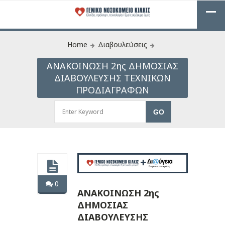
Home
Διαβουλεύσεις
ΑΝΑΚΟΙΝΩΣΗ 2ης ΔΗΜΟΣΙΑΣ
ΔΙΑΒΟΥΛΕΥΣΗΣ ΤΕΧΝΙΚΩΝ
ΠΡΟΔΙΑΓΡΑΦΩΝ
0
ΑΝΑΚΟΙΝΩΣΗ 2ης
ΔΗΜΟΣΙΑΣ
ΔΙΑΒΟΥΛΕΥΣΗΣ