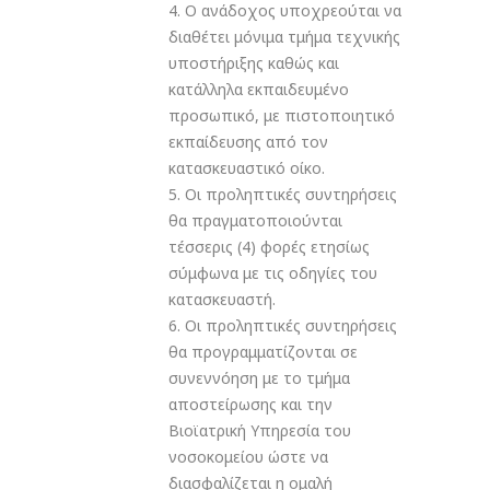
4. Ο ανάδοχος υποχρεούται να
διαθέτει μόνιμα τμήμα τεχνικής
υποστήριξης καθώς και
κατάλληλα εκπαιδευμένο
προσωπικό, με πιστοποιητικό
εκπαίδευσης από τον
κατασκευαστικό οίκο.
5. Οι προληπτικές συντηρήσεις
θα πραγματοποιούνται
τέσσερις (4) φορές ετησίως
σύμφωνα με τις οδηγίες του
κατασκευαστή.
6. Οι προληπτικές συντηρήσεις
θα προγραμματίζονται σε
συνεννόηση με το τμήμα
αποστείρωσης και την
Βιοϊατρική Υπηρεσία του
νοσοκομείου ώστε να
διασφαλίζεται η ομαλή