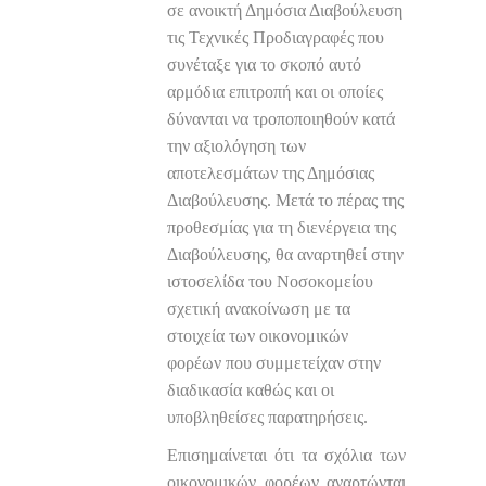
σε ανοικτή Δημόσια Διαβούλευση
τις Τεχνικές Προδιαγραφές που
συνέταξε για το σκοπό αυτό
αρμόδια επιτροπή και οι οποίες
δύνανται να τροποποιηθούν κατά
την αξιολόγηση των
αποτελεσμάτων της Δημόσιας
Διαβούλευσης. Μετά το πέρας της
προθεσμίας για τη διενέργεια της
Διαβούλευσης, θα αναρτηθεί στην
ιστοσελίδα του Νοσοκομείου
σχετική ανακοίνωση με τα
στοιχεία των οικονομικών
φορέων που συμμετείχαν στην
διαδικασία καθώς και οι
υποβληθείσες παρατηρήσεις.
Επισημαίνεται ότι τα σχόλια των
οικονομικών φορέων αναρτώνται