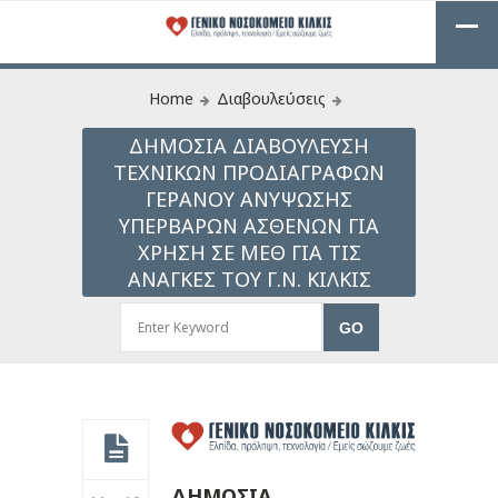
Home
Διαβουλεύσεις
ΔΗΜΟΣΙΑ ΔΙΑΒΟΥΛΕΥΣΗ
ΤΕΧΝΙΚΩΝ ΠΡΟΔΙΑΓΡΑΦΩΝ
ΓΕΡΑΝΟΥ ΑΝΥΨΩΣΗΣ
ΥΠΕΡΒΑΡΩΝ ΑΣΘΕΝΩΝ ΓΙΑ
ΧΡΗΣΗ ΣΕ ΜΕΘ ΓΙΑ ΤΙΣ
ΑΝΑΓΚΕΣ ΤΟΥ Γ.Ν. ΚΙΛΚΙΣ
ΔΗΜΟΣΙΑ