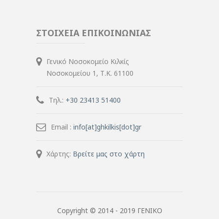
ΣΤΟΙΧΕΙΑ ΕΠΙΚΟΙΝΩΝΙΑΣ
Γενικό Νοσοκομείο Κιλκίς
Νοσοκομείου 1, Τ.Κ. 61100
Τηλ.:
+30 23413 51400
Email :
info[at]ghkilkis[dot]gr
Χάρτης:
Βρείτε μας στο χάρτη
Copyright © 2014 - 2019 ΓΕΝΙΚΟ