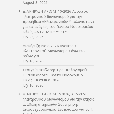
August 3, 2026
ΔIΑΚΗΡΥΞΗ ΑΡIΘΜ. 10/2026 Ανοικτού
ηλεκτρονικού διαγωνισμού για την
προμήθεια «Ηλεκτρονικών Υπολογιστών»
για τις ανάγκες του Γενικού Νοσοκομείου
Κιλκίς, ΑΑ ΕΣΗΔΗΣ: 503159
July 23, 2026
Διακήρυξη Νο 8/2026 Ανοικτού
Ηλεκτρονικού Διαγωνισμού άνω των
ορίων για …
July 16, 2026
Στοιχεία εκτέλεσης Προϋπολογισμού
Ενιαίου Φορέα «Γενικό Νοσοκομείο
Κιλκίς»_ΙΟΥΝΙΟΣ 2026
July 10, 2026
ΔIΑΚΗΡΥΞΗ ΑΡIΘΜ. 7/2026, Ανοικτού
ηλεκτρονικού διαγωνισμού για την ετήσια
ανάθεση υπηρεσιών Συντήρησης
Ιατροτεχνολογικού Εξοπλισμού για το Γ.