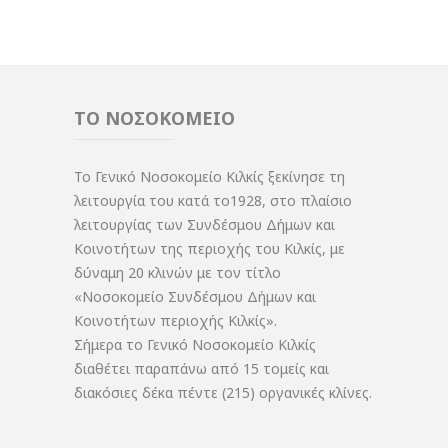
ΤΟ ΝΟΣΟΚΟΜΕΙΟ
Το Γενικό Νοσοκομείο Κιλκίς ξεκίνησε τη
λειτουργία του κατά το1928, στο πλαίσιο
λειτουργίας των Συνδέσμου Δήμων και
Κοινοτήτων της περιοχής του Κιλκίς, με
δύναμη 20 κλινών με τον τίτλο
«Νοσοκομείο Συνδέσμου Δήμων και
Κοινοτήτων περιοχής Κιλκίς».
Σήμερα το Γενικό Νοσοκομείο Κιλκίς
διαθέτει παραπάνω από 15 τομείς και
διακόσιες δέκα πέντε (215) οργανικές κλίνες.