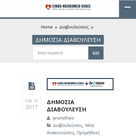
Home
Διαβουλεύσεις
ΔΗΜΟΣΙΑ ΔΙΑΒΟΥΛΕΥΣΗ
Feb 10
ΔΗΜΟΣΙΑ
2017
ΔΙΑΒΟΥΛΕΥΣΗ
promithies
Διαβουλεύσεις
,
Νέα/
Ανακοινώσεις
,
Προμήθειες