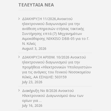
ΤΕΛΕΥΤΑΙΑ ΝΕΑ
ΔIΑΚΗΡΥΞΗ 11/2026,Ανοικτού
ηλεκτρονικού διαγωνισμού για την
ανάθεση υπηρεσιών ετήσιας τακτικής
Συντήρησης επτά (7) Μηχανημάτων
Αιμοκάθαρσης NIKKISO DBB-05 για το Γ.
Ν. Κιλκίς
August 3, 2026
ΔIΑΚΗΡΥΞΗ ΑΡIΘΜ. 10/2026 Ανοικτού
ηλεκτρονικού διαγωνισμού για την
προμήθεια «Ηλεκτρονικών Υπολογιστών»
για τις ανάγκες του Γενικού Νοσοκομείου
Κιλκίς, ΑΑ ΕΣΗΔΗΣ: 503159
July 23, 2026
Διακήρυξη Νο 8/2026 Ανοικτού
Ηλεκτρονικού Διαγωνισμού άνω των
ορίων για …
July 16, 2026