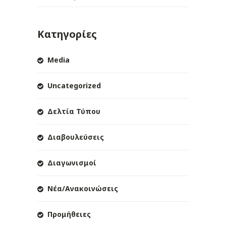
Κατηγορίες
Media
Uncategorized
Δελτία Τύπου
Διαβουλεύσεις
Διαγωνισμοί
Νέα/Ανακοινώσεις
Προμήθειες