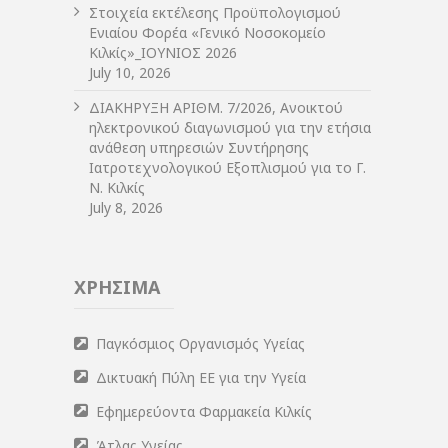
Στοιχεία εκτέλεσης Προϋπολογισμού
Ενιαίου Φορέα «Γενικό Νοσοκομείο
Κιλκίς»_ΙΟΥΝΙΟΣ 2026
July 10, 2026
ΔIΑΚΗΡΥΞΗ ΑΡIΘΜ. 7/2026, Ανοικτού
ηλεκτρονικού διαγωνισμού για την ετήσια
ανάθεση υπηρεσιών Συντήρησης
Ιατροτεχνολογικού Εξοπλισμού για το Γ.
Ν. Κιλκίς
July 8, 2026
ΧΡΗΣΙΜΑ
Παγκόσμιος Οργανισμός Υγείας
Δικτυακή Πύλη ΕΕ για την Υγεία
Εφημερεύοντα Φαρμακεία Κιλκίς
Άτλας Υγείας