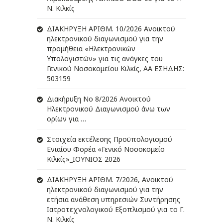
Ν. Κιλκίς
ΔIΑΚΗΡΥΞΗ ΑΡIΘΜ. 10/2026 Ανοικτού
ηλεκτρονικού διαγωνισμού για την
προμήθεια «Ηλεκτρονικών
Υπολογιστών» για τις ανάγκες του
Γενικού Νοσοκομείου Κιλκίς, ΑΑ ΕΣΗΔΗΣ:
503159
Διακήρυξη Νο 8/2026 Ανοικτού
Ηλεκτρονικού Διαγωνισμού άνω των
ορίων για …
Στοιχεία εκτέλεσης Προϋπολογισμού
Ενιαίου Φορέα «Γενικό Νοσοκομείο
Κιλκίς»_ΙΟΥΝΙΟΣ 2026
ΔIΑΚΗΡΥΞΗ ΑΡIΘΜ. 7/2026, Ανοικτού
ηλεκτρονικού διαγωνισμού για την
ετήσια ανάθεση υπηρεσιών Συντήρησης
Ιατροτεχνολογικού Εξοπλισμού για το Γ.
Ν. Κιλκίς