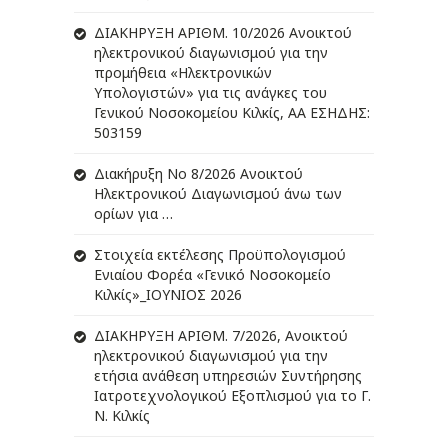
ΔIΑΚΗΡΥΞΗ ΑΡIΘΜ. 10/2026 Ανοικτού
ηλεκτρονικού διαγωνισμού για την
προμήθεια «Ηλεκτρονικών
Υπολογιστών» για τις ανάγκες του
Γενικού Νοσοκομείου Κιλκίς, ΑΑ ΕΣΗΔΗΣ:
503159
Διακήρυξη Νο 8/2026 Ανοικτού
Ηλεκτρονικού Διαγωνισμού άνω των
ορίων για …
Στοιχεία εκτέλεσης Προϋπολογισμού
Ενιαίου Φορέα «Γενικό Νοσοκομείο
Κιλκίς»_ΙΟΥΝΙΟΣ 2026
ΔIΑΚΗΡΥΞΗ ΑΡIΘΜ. 7/2026, Ανοικτού
ηλεκτρονικού διαγωνισμού για την
ετήσια ανάθεση υπηρεσιών Συντήρησης
Ιατροτεχνολογικού Εξοπλισμού για το Γ.
Ν. Κιλκίς