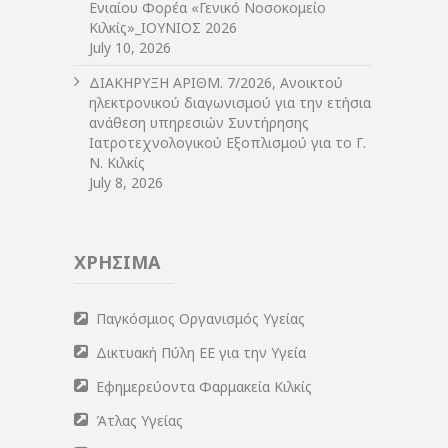
Ενιαίου Φορέα «Γενικό Νοσοκομείο
Κιλκίς»_ΙΟΥΝΙΟΣ 2026
July 10, 2026
ΔIΑΚΗΡΥΞΗ ΑΡIΘΜ. 7/2026, Ανοικτού
ηλεκτρονικού διαγωνισμού για την ετήσια
ανάθεση υπηρεσιών Συντήρησης
Ιατροτεχνολογικού Εξοπλισμού για το Γ.
Ν. Κιλκίς
July 8, 2026
ΧΡΗΣΙΜΑ
Παγκόσμιος Οργανισμός Υγείας
Δικτυακή Πύλη ΕΕ για την Υγεία
Εφημερεύοντα Φαρμακεία Κιλκίς
Άτλας Υγείας