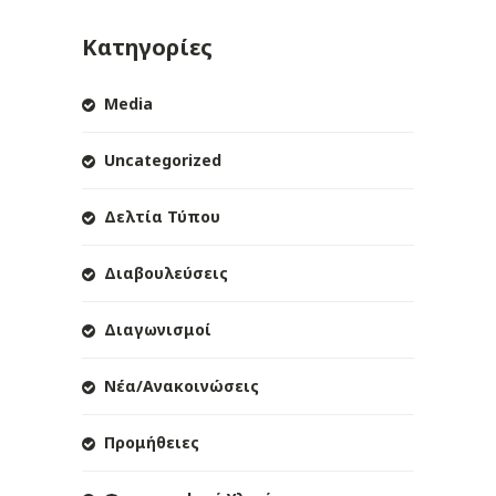
Κατηγορίες
Media
Uncategorized
Δελτία Τύπου
Διαβουλεύσεις
Διαγωνισμοί
Νέα/Ανακοινώσεις
Προμήθειες