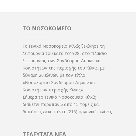
ΤΟ ΝΟΣΟΚΟΜΕΙΟ
Το Γενικό Νοσοκομείο Κιλκίς ξεκίνησε τη
λειτουργία του κατά το1928, στο πλαίσιο
λειτουργίας των Συνδέσμου Δήμων και
Κοινοτήτων της περιοχής του Κιλκίς, με
δύναμη 20 κλινών με τον τίτλο
«Νοσοκομείο Συνδέσμου Δήμων και
Κοινοτήτων περιοχής Κιλκίς».
Σήμερα το Γενικό Νοσοκομείο Κιλκίς
διαθέτει παραπάνω από 15 τομείς και
διακόσιες δέκα πέντε (215) οργανικές κλίνες.
ΤΕΛΕΥΤΑΙΑ ΝΕΑ