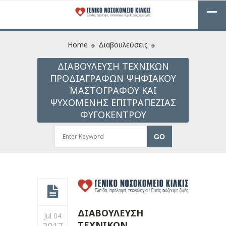
Home
Διαβουλεύσεις
ΔΙΑΒΟΥΛΕΥΣΗ ΤΕΧΝΙΚΩΝ
ΠΡΟΔΙΑΓΡΑΦΩΝ ΨΗΦΙΑΚΟΥ
ΜΑΣΤΟΓΡΑΦΟΥ ΚΑΙ
ΨΥΧΟΜΕΝΗΣ ΕΠΙΤΡΑΠΕΖΙΑΣ
ΦΥΓΟΚΕΝΤΡΟΥ
ΔΙΑΒΟΥΛΕΥΣΗ
Jul 04
ΤΕΧΝΙΚΩΝ