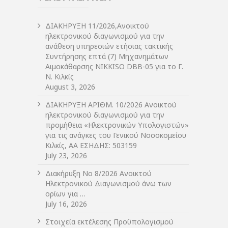
ΔIΑΚΗΡΥΞΗ 11/2026,Ανοικτού
ηλεκτρονικού διαγωνισμού για την
ανάθεση υπηρεσιών ετήσιας τακτικής
Συντήρησης επτά (7) Μηχανημάτων
Αιμοκάθαρσης NIKKISO DBB-05 για το Γ.
Ν. Κιλκίς
August 3, 2026
ΔIΑΚΗΡΥΞΗ ΑΡIΘΜ. 10/2026 Ανοικτού
ηλεκτρονικού διαγωνισμού για την
προμήθεια «Ηλεκτρονικών Υπολογιστών»
για τις ανάγκες του Γενικού Νοσοκομείου
Κιλκίς, ΑΑ ΕΣΗΔΗΣ: 503159
July 23, 2026
Διακήρυξη Νο 8/2026 Ανοικτού
Ηλεκτρονικού Διαγωνισμού άνω των
ορίων για …
July 16, 2026
Στοιχεία εκτέλεσης Προϋπολογισμού