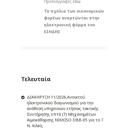
Προδιαγραφές
εδώ
Τα σχόλια των οικονομικών
φορέων αναρτώνται στην
ηλεκτρονική φόρμα του
ΕΣΗΔΗΣ
Τελευταία
ΔIΑΚΗΡΥΞΗ 11/2026,Ανοικτού
ηλεκτρονικού διαγωνισμού για την
ανάθεση υπηρεσιών ετήσιας τακτικής
Συντήρησης επτά (7) Μηχανημάτων
Αιμοκάθαρσης NIKKISO DBB-05 για το Γ.
Ν. Κιλκίς