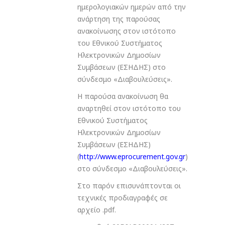
ημερολογιακών ημερών από την
ανάρτηση της παρούσας
ανακοίνωσης στον ιστότοπο
του Εθνικού Συστήματος
Ηλεκτρονικών Δημοσίων
Συμβάσεων (ΕΣΗΔΗΣ) στο
σύνδεσμο «Διαβουλεύσεις».
Η παρούσα ανακοίνωση θα
αναρτηθεί στον ιστότοπο του
Εθνικού Συστήματος
Ηλεκτρονικών Δημοσίων
Συμβάσεων (ΕΣΗΔΗΣ)
(
http://www.eprocurement.gov.gr
)
στο σύνδεσμο «Διαβουλεύσεις».
Στο παρόν επισυνάπτονται οι
τεχνικές προδιαγραφές σε
αρχείο .pdf.