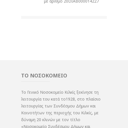
με αριθμό 20DIAB000014227
ΤΟ ΝΟΣΟΚΟΜΕΙΟ
Το Γενικό Νοσοκομείο Κιλκίς ξεκίνησε τη
λειτουργία του κατά το1928, στο πλαίσιο
λειτουργίας των Συνδέσμου Δήμων και
Κοινοτήτων της περιοχής του Κιλκίς, με
δύναμη 20 κλινών με τον τίτλο
«Νοσοκομείο Συνδέσμου Δήμων και