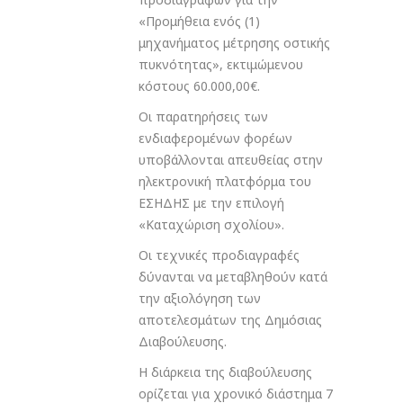
«Προμήθεια ενός (1)
μηχανήματος μέτρησης οστικής
πυκνότητας», εκτιμώμενου
κόστους 60.000,00€.
Οι παρατηρήσεις των
ενδιαφερομένων φορέων
υποβάλλονται απευθείας στην
ηλεκτρονική πλατφόρμα του
ΕΣΗΔΗΣ με την επιλογή
«Καταχώριση σχολίου».
Οι τεχνικές προδιαγραφές
δύνανται να μεταβληθούν κατά
την αξιολόγηση των
αποτελεσμάτων της Δημόσιας
Διαβούλευσης.
Η διάρκεια της διαβούλευσης
ορίζεται για χρονικό διάστημα 7