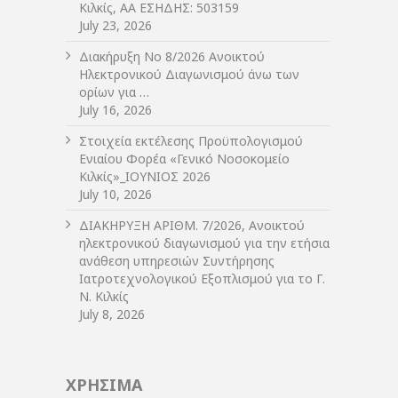
Κιλκίς, ΑΑ ΕΣΗΔΗΣ: 503159
July 23, 2026
Διακήρυξη Νο 8/2026 Ανοικτού
Ηλεκτρονικού Διαγωνισμού άνω των
ορίων για …
July 16, 2026
Στοιχεία εκτέλεσης Προϋπολογισμού
Ενιαίου Φορέα «Γενικό Νοσοκομείο
Κιλκίς»_ΙΟΥΝΙΟΣ 2026
July 10, 2026
ΔIΑΚΗΡΥΞΗ ΑΡIΘΜ. 7/2026, Ανοικτού
ηλεκτρονικού διαγωνισμού για την ετήσια
ανάθεση υπηρεσιών Συντήρησης
Ιατροτεχνολογικού Εξοπλισμού για το Γ.
Ν. Κιλκίς
July 8, 2026
ΧΡΗΣΙΜΑ