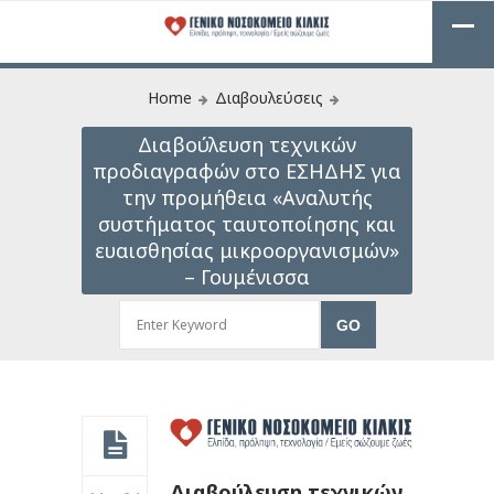
Home
Διαβουλεύσεις
Διαβούλευση τεχνικών
προδιαγραφών στο ΕΣΗΔΗΣ για
την προμήθεια «Αναλυτής
συστήματος ταυτοποίησης και
ευαισθησίας μικροοργανισμών»
– Γουμένισσα
Διαβούλευση τεχνικών