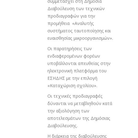
συμμετάσχει στη Δημόσια
Διαβούλευση των τεχνικών
προδιαγραφών για την
προμήθεια «Αναλυτής
συστήματος ταυτοποίησης και
ευαισθησίας μικροοργανισμών».
Οι παρατηρήσεις των
ενδιαφερομένων φορέων
υποβάλλονται απευθείας στην
ηλεκτρονική πλατφόρμα του
ΕΣΗΔΗΣ με την επιλογή
«Καταχώριση σχολίου».
Οι τεχνικές προδιαγραφές
δύνανται να μεταβληθούν κατά
την αξιολόγηση των
αποτελεσμάτων της Δημόσιας
Διαβούλευσης.
Η διάρκεια της διαβούλευσης