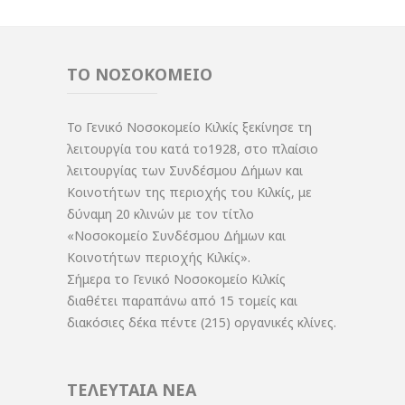
ΤΟ ΝΟΣΟΚΟΜΕΙΟ
Το Γενικό Νοσοκομείο Κιλκίς ξεκίνησε τη
λειτουργία του κατά το1928, στο πλαίσιο
λειτουργίας των Συνδέσμου Δήμων και
Κοινοτήτων της περιοχής του Κιλκίς, με
δύναμη 20 κλινών με τον τίτλο
«Νοσοκομείο Συνδέσμου Δήμων και
Κοινοτήτων περιοχής Κιλκίς».
Σήμερα το Γενικό Νοσοκομείο Κιλκίς
διαθέτει παραπάνω από 15 τομείς και
διακόσιες δέκα πέντε (215) οργανικές κλίνες.
ΤΕΛΕΥΤΑΙΑ ΝΕΑ