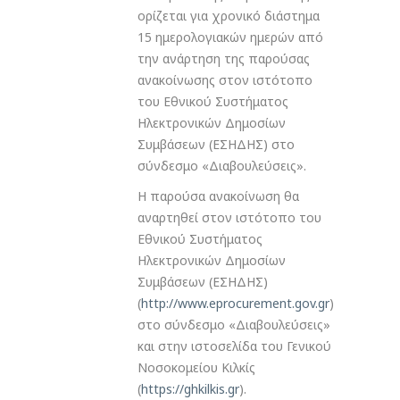
ορίζεται για χρονικό διάστημα
15 ημερολογιακών ημερών από
την ανάρτηση της παρούσας
ανακοίνωσης στον ιστότοπο
του Εθνικού Συστήματος
Ηλεκτρονικών Δημοσίων
Συμβάσεων (ΕΣΗΔΗΣ) στο
σύνδεσμο «Διαβουλεύσεις».
Η παρούσα ανακοίνωση θα
αναρτηθεί στον ιστότοπο του
Εθνικού Συστήματος
Ηλεκτρονικών Δημοσίων
Συμβάσεων (ΕΣΗΔΗΣ)
(
http://www.eprocurement.gov.gr
)
στο σύνδεσμο «Διαβουλεύσεις»
και στην ιστοσελίδα του Γενικού
Νοσοκομείου Κιλκίς
(
https://ghkilkis.gr
).