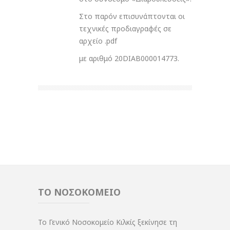
Στο παρόν επισυνάπτονται οι
τεχνικές προδιαγραφές σε
αρχείο .pdf
με αριθμό 20DIAB000014773.
ΤΟ ΝΟΣΟΚΟΜΕΙΟ
Το Γενικό Νοσοκομείο Κιλκίς ξεκίνησε τη