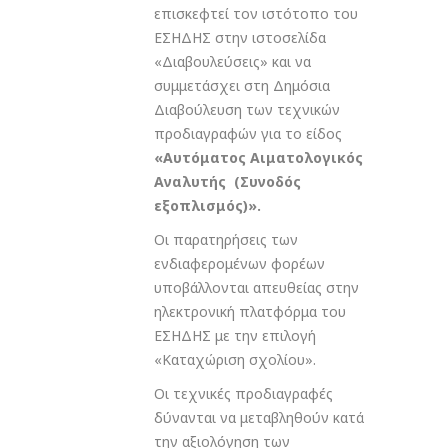
επισκεφτεί τον ιστότοπο του
ΕΣΗΔΗΣ στην ιστοσελίδα
«Διαβουλεύσεις» και να
συμμετάσχει στη Δημόσια
Διαβούλευση των τεχνικών
προδιαγραφών για το είδος
«Αυτόματος Αιματολογικός
Αναλυτής (Συνοδός
εξοπλισμός)».
Οι παρατηρήσεις των
ενδιαφερομένων φορέων
υποβάλλονται απευθείας στην
ηλεκτρονική πλατφόρμα του
ΕΣΗΔΗΣ με την επιλογή
«Καταχώριση σχολίου».
Οι τεχνικές προδιαγραφές
δύνανται να μεταβληθούν κατά
την αξιολόγηση των