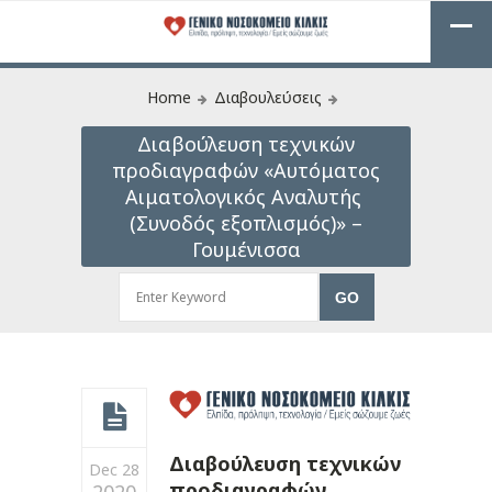
Home
Διαβουλεύσεις
Διαβούλευση τεχνικών
προδιαγραφών «Αυτόματος
Αιματολογικός Αναλυτής
(Συνοδός εξοπλισμός)» –
Γουμένισσα
Διαβούλευση τεχνικών
Dec 28
προδιαγραφών