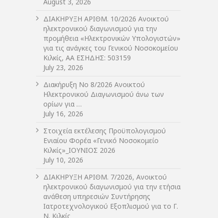
August 3, 2026
ΔIΑΚΗΡΥΞΗ ΑΡIΘΜ. 10/2026 Ανοικτού
ηλεκτρονικού διαγωνισμού για την
προμήθεια «Ηλεκτρονικών Υπολογιστών»
για τις ανάγκες του Γενικού Νοσοκομείου
Κιλκίς, ΑΑ ΕΣΗΔΗΣ: 503159
July 23, 2026
Διακήρυξη Νο 8/2026 Ανοικτού
Ηλεκτρονικού Διαγωνισμού άνω των
ορίων για …
July 16, 2026
Στοιχεία εκτέλεσης Προϋπολογισμού
Ενιαίου Φορέα «Γενικό Νοσοκομείο
Κιλκίς»_ΙΟΥΝΙΟΣ 2026
July 10, 2026
ΔIΑΚΗΡΥΞΗ ΑΡIΘΜ. 7/2026, Ανοικτού
ηλεκτρονικού διαγωνισμού για την ετήσια
ανάθεση υπηρεσιών Συντήρησης
Ιατροτεχνολογικού Εξοπλισμού για το Γ.
Ν. Κιλκίς