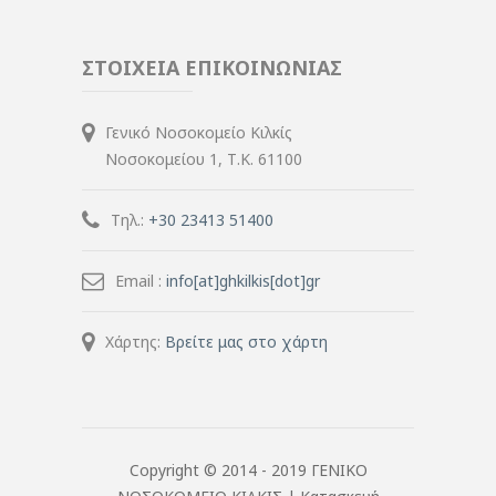
ΣΤΟΙΧΕΙΑ ΕΠΙΚΟΙΝΩΝΙΑΣ
Γενικό Νοσοκομείο Κιλκίς
Νοσοκομείου 1, Τ.Κ. 61100
Τηλ.:
+30 23413 51400
Email :
info[at]ghkilkis[dot]gr
Χάρτης:
Βρείτε μας στο χάρτη
Copyright © 2014 - 2019 ΓΕΝΙΚΟ