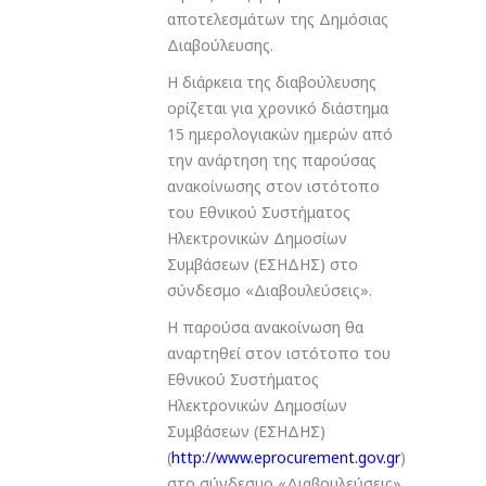
αποτελεσμάτων της Δημόσιας
Διαβούλευσης.
Η διάρκεια της διαβούλευσης
ορίζεται για χρονικό διάστημα
15 ημερολογιακών ημερών από
την ανάρτηση της παρούσας
ανακοίνωσης στον ιστότοπο
του Εθνικού Συστήματος
Ηλεκτρονικών Δημοσίων
Συμβάσεων (ΕΣΗΔΗΣ) στο
σύνδεσμο «Διαβουλεύσεις».
Η παρούσα ανακοίνωση θα
αναρτηθεί στον ιστότοπο του
Εθνικού Συστήματος
Ηλεκτρονικών Δημοσίων
Συμβάσεων (ΕΣΗΔΗΣ)
(
http://www.eprocurement.gov.gr
)
στο σύνδεσμο «Διαβουλεύσεις».