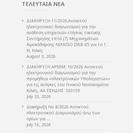
ΤΕΛΕΥΤΑΙΑ ΝΕΑ
ΔIΑΚΗΡΥΞΗ 11/2026,Ανοικτού
ηλεκτρονικού διαγωνισμού για την
ανάθεση υπηρεσιών ετήσιας τακτικής
Συντήρησης επτά (7) Μηχανημάτων
Αιμοκάθαρσης NIKKISO DBB-05 για το Γ.
Ν. Κιλκίς
August 3, 2026
ΔIΑΚΗΡΥΞΗ ΑΡIΘΜ. 10/2026 Ανοικτού
ηλεκτρονικού διαγωνισμού για την
προμήθεια «Ηλεκτρονικών Υπολογιστών»
για τις ανάγκες του Γενικού Νοσοκομείου
Κιλκίς, ΑΑ ΕΣΗΔΗΣ: 503159
July 23, 2026
Διακήρυξη Νο 8/2026 Ανοικτού
Ηλεκτρονικού Διαγωνισμού άνω των
ορίων για …
July 16, 2026