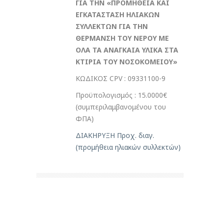
ΓΙΑ ΤΗΝ «ΠΡΟΜΗΘΕΙΑ ΚΑΙ
ΕΓΚΑΤΑΣΤΑΣΗ ΗΛΙΑΚΩΝ
ΣΥΛΛΕΚΤΩΝ ΓΙΑ ΤΗΝ
ΘΕΡΜΑΝΣΗ ΤΟΥ ΝΕΡΟΥ ΜΕ
ΟΛΑ ΤΑ ΑΝΑΓΚΑΙΑ ΥΛΙΚΑ ΣΤΑ
ΚΤΙΡΙΑ ΤΟΥ ΝΟΣΟΚΟΜΕΙΟΥ»
ΚΩΔΙΚΟΣ CPV : 09331100-9
Προϋπολογισμός : 15.0000€
(συμπεριλαμβανομένου του
ΦΠΑ)
ΔΙΑΚΗΡΥΞΗ Προχ. διαγ.
(προμήθεια ηλιακών συλλεκτών)