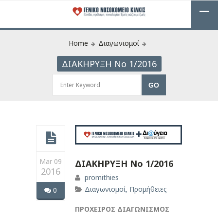
Home
Διαγωνισμοί
ΔΙΑΚΗΡΥΞΗ Νο 1/2016
Mar 09
ΔΙΑΚΗΡΥΞΗ Νο 1/2016
2016
promithies
Διαγωνισμοί
,
Προμήθειες
0
ΠΡΟΧΕΙΡΟΣ ΔΙΑΓΩΝΙΣΜΟΣ