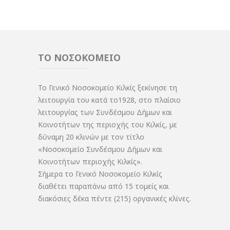
ΤΟ ΝΟΣΟΚΟΜΕΙΟ
Το Γενικό Νοσοκομείο Κιλκίς ξεκίνησε τη
λειτουργία του κατά το1928, στο πλαίσιο
λειτουργίας των Συνδέσμου Δήμων και
Κοινοτήτων της περιοχής του Κιλκίς, με
δύναμη 20 κλινών με τον τίτλο
«Νοσοκομείο Συνδέσμου Δήμων και
Κοινοτήτων περιοχής Κιλκίς».
Σήμερα το Γενικό Νοσοκομείο Κιλκίς
διαθέτει παραπάνω από 15 τομείς και
διακόσιες δέκα πέντε (215) οργανικές κλίνες.