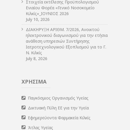
Στοιχεία εκτέλεσης Προϋπολογισμού
Ενιαίου Φορέα «Γενικό Νοσοκομείο
Κιλκίς»_ΙΟΥΝΙΟΣ 2026
July 10, 2026
ΔIΑΚΗΡΥΞΗ ΑΡIΘΜ. 7/2026, Ανοικτού
ηλεκτρονικού διαγωνισμού για την ετήσια
ανάθεση υπηρεσιών Συντήρησης
Ιατροτεχνολογικού Εξοπλισμού για το Γ.
Ν. Κιλκίς
July 8, 2026
ΧΡΗΣΙΜΑ
Παγκόσμιος Οργανισμός Υγείας
Δικτυακή Πύλη ΕΕ για την Υγεία
Εφημερεύοντα Φαρμακεία Κιλκίς
Άτλας Υγείας