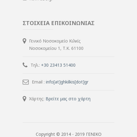
ΣΤΟΙΧΕΙΑ ΕΠΙΚΟΙΝΩΝΙΑΣ
Γενικό Νοσοκομείο Κιλκίς
Νοσοκομείου 1, Τ.Κ. 61100
Τηλ.:
+30 23413 51400
Email :
info[at]ghkilkis[dot]gr
Χάρτης:
Βρείτε μας στο χάρτη
Copyright © 2014 - 2019 ΓΕΝΙΚΟ