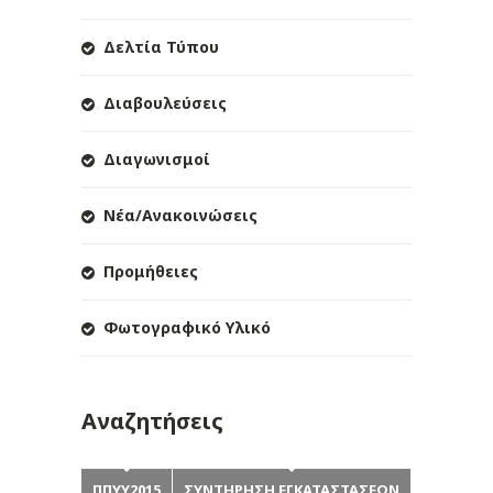
Δελτία Τύπου
Διαβουλεύσεις
Διαγωνισμοί
Νέα/Ανακοινώσεις
Προμήθειες
Φωτογραφικό Υλικό
Αναζητήσεις
ΠΠΥΥ2015
ΣΥΝΤΗΡΗΣΗ ΕΓΚΑΤΑΣΤΑΣΕΩΝ