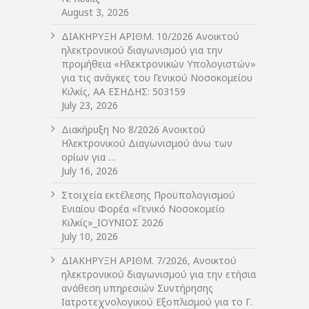
August 3, 2026
ΔIΑΚΗΡΥΞΗ ΑΡIΘΜ. 10/2026 Ανοικτού
ηλεκτρονικού διαγωνισμού για την
προμήθεια «Ηλεκτρονικών Υπολογιστών»
για τις ανάγκες του Γενικού Νοσοκομείου
Κιλκίς, ΑΑ ΕΣΗΔΗΣ: 503159
July 23, 2026
Διακήρυξη Νο 8/2026 Ανοικτού
Ηλεκτρονικού Διαγωνισμού άνω των
ορίων για …
July 16, 2026
Στοιχεία εκτέλεσης Προϋπολογισμού
Ενιαίου Φορέα «Γενικό Νοσοκομείο
Κιλκίς»_ΙΟΥΝΙΟΣ 2026
July 10, 2026
ΔIΑΚΗΡΥΞΗ ΑΡIΘΜ. 7/2026, Ανοικτού
ηλεκτρονικού διαγωνισμού για την ετήσια
ανάθεση υπηρεσιών Συντήρησης
Ιατροτεχνολογικού Εξοπλισμού για το Γ.