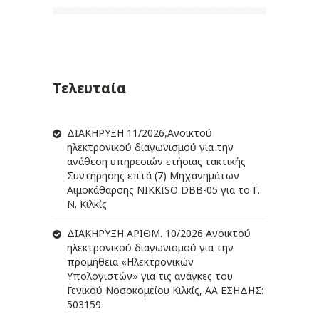
Τελευταία
ΔIΑΚΗΡΥΞΗ 11/2026,Ανοικτού
ηλεκτρονικού διαγωνισμού για την
ανάθεση υπηρεσιών ετήσιας τακτικής
Συντήρησης επτά (7) Μηχανημάτων
Αιμοκάθαρσης NIKKISO DBB-05 για το Γ.
Ν. Κιλκίς
ΔIΑΚΗΡΥΞΗ ΑΡIΘΜ. 10/2026 Ανοικτού
ηλεκτρονικού διαγωνισμού για την
προμήθεια «Ηλεκτρονικών
Υπολογιστών» για τις ανάγκες του
Γενικού Νοσοκομείου Κιλκίς, ΑΑ ΕΣΗΔΗΣ:
503159