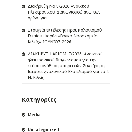
Διακήρυξη Νο 8/2026 Ανοικτού
Ηλεκτρονικού Διαγωνισμού άνω των
ορίων για …
Στοιχεία εκτέλεσης Προϋπολογισμού
Ενιαίου Φορέα «Γενικό Νοσοκομείο
Κιλκίς»_ΙΟΥΝΙΟΣ 2026
ΔIΑΚΗΡΥΞΗ ΑΡIΘΜ. 7/2026, Ανοικτού
ηλεκτρονικού διαγωνισμού για την
ετήσια ανάθεση υπηρεσιών Συντήρησης
Ιατροτεχνολογικού Εξοπλισμού για το Γ.
Ν. Κιλκίς
Κατηγορίες
Media
Uncategorized