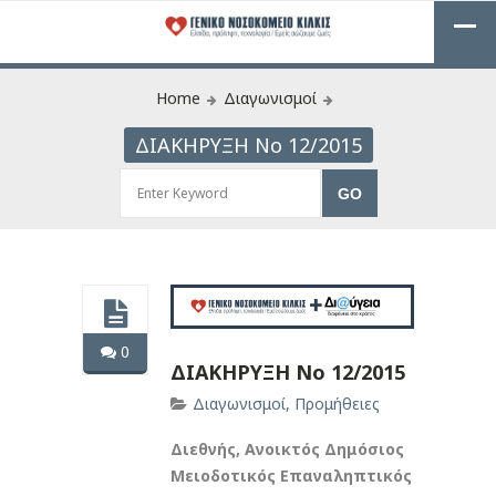
Home
Διαγωνισμοί
ΔΙΑΚΗΡΥΞΗ Νο 12/2015
0
ΔΙΑΚΗΡΥΞΗ Νο 12/2015
Διαγωνισμοί
,
Προμήθειες
Διεθνής, Ανοικτός Δημόσιος
Μειοδοτικός Επαναληπτικός