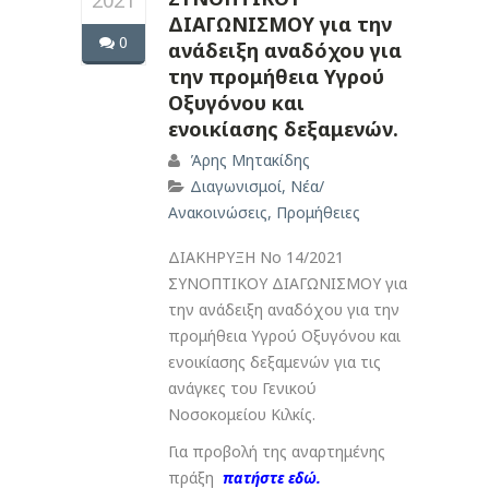
2021
ΔΙΑΓΩΝΙΣΜΟΥ για την
0
ανάδειξη αναδόχου για
την προμήθεια Υγρού
Οξυγόνου και
ενοικίασης δεξαμενών.
Άρης Μητακίδης
Διαγωνισμοί
,
Νέα/
Ανακοινώσεις
,
Προμήθειες
ΔΙΑΚΗΡΥΞΗ Νο 14/2021
ΣΥΝΟΠΤΙΚΟΥ ΔΙΑΓΩΝΙΣΜΟΥ για
την ανάδειξη αναδόχου για την
προμήθεια Υγρού Οξυγόνου και
ενοικίασης δεξαμενών για τις
ανάγκες του Γενικού
Νοσοκομείου Κιλκίς.
Για προβολή της αναρτημένης
πράξη
πατήστε εδώ.