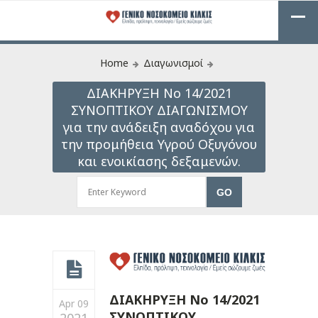
Home
Διαγωνισμοί
ΔΙΑΚΗΡΥΞΗ Νο 14/2021
ΣΥΝΟΠΤΙΚΟΥ ΔΙΑΓΩΝΙΣΜΟΥ
για την ανάδειξη αναδόχου για
την προμήθεια Υγρού Οξυγόνου
και ενοικίασης δεξαμενών.
ΔΙΑΚΗΡΥΞΗ Νο 14/2021
Apr 09
ΣΥΝΟΠΤΙΚΟΥ