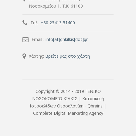
Νοσοκομείου 1, Τ.Κ. 61100
Τηλ.:
+30 23413 51400
Email :
info[at]ghkilkis[dot]gr
Χάρτης:
Βρείτε μας στο χάρτη
Copyright © 2014 - 2019 ΓΕΝΙΚΟ
ΝΟΣΟΚΟΜΕΙΟ ΚΙΛΚΙΣ |
Κατασκευή
Ιστοσελίδων Θεσσαλονίκη
- Qbrains |
Complete Digital Marketing Agency