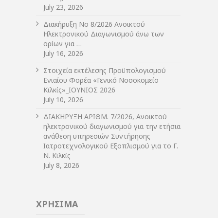
July 23, 2026
Διακήρυξη Νο 8/2026 Ανοικτού
Ηλεκτρονικού Διαγωνισμού άνω των
ορίων για …
July 16, 2026
Στοιχεία εκτέλεσης Προϋπολογισμού
Ενιαίου Φορέα «Γενικό Νοσοκομείο
Κιλκίς»_ΙΟΥΝΙΟΣ 2026
July 10, 2026
ΔIΑΚΗΡΥΞΗ ΑΡIΘΜ. 7/2026, Ανοικτού
ηλεκτρονικού διαγωνισμού για την ετήσια
ανάθεση υπηρεσιών Συντήρησης
Ιατροτεχνολογικού Εξοπλισμού για το Γ.
Ν. Κιλκίς
July 8, 2026
ΧΡΗΣΙΜΑ