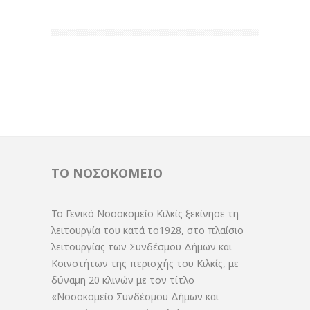
ΤΟ ΝΟΣΟΚΟΜΕΙΟ
Το Γενικό Νοσοκομείο Κιλκίς ξεκίνησε τη
λειτουργία του κατά το1928, στο πλαίσιο
λειτουργίας των Συνδέσμου Δήμων και
Κοινοτήτων της περιοχής του Κιλκίς, με
δύναμη 20 κλινών με τον τίτλο
«Νοσοκομείο Συνδέσμου Δήμων και