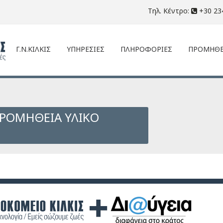
Τηλ. Κέντρο:
+30 23
Γ.Ν.ΚΙΛΚΙΣ
ΥΠΗΡΕΣΙΕΣ
ΠΛΗΡΟΦΟΡΙΕΣ
ΠΡΟΜΗΘΕ
ΠΡΟΜΗΘΕΙΑ ΥΛΙΚΟ