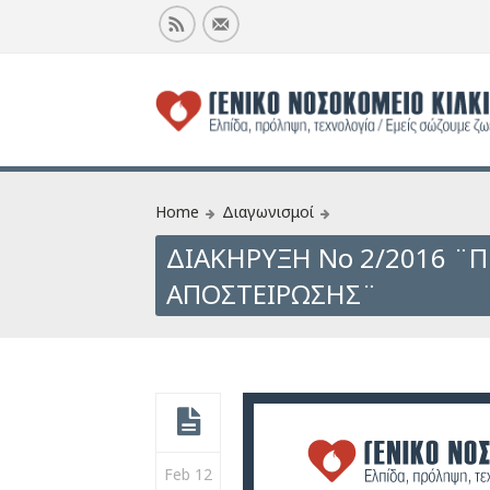
Home
Διαγωνισμοί
ΔΙΑΚΗΡΥΞΗ Νο 2/2016 ¨
ΑΠΟΣΤΕΙΡΩΣΗΣ¨
Feb 12