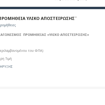
¨ΠΡΟΜΗΘΕΙΑ ΥΛΙΚΟ ΑΠΟΣΤΕΙΡΩΣΗΣ¨
ρομήθειες
ΑΓΩΝΙΣΜΟΣ ΠΡΟΜΗΘΕΙΑΣ «ΥΛΙΚΟ ΑΠΟΣΤΕΙΡΩΣΗΣ»
περιλαμβανομένου του ΦΠΑ)
ρη Τιμή
ΗΡΥΞΗΣ