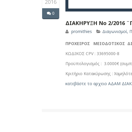
2016
0
ΔΙΑΚΗΡΥΞΗ Νο 2/2016 
promithies
Διαγωνισμοί
,
Π
ΠΡΟΧΕΙΡΟΣ ΜΕΙΟΔΟΤΙΚΟΣ ΔΙ
ΚΩΔΙΚΟΣ CPV : 33695000-8
Προϋπολογισμός : 3.0000€ (συμ
Κριτήριο Κατακύρωσης : Χαμηλότε
κατεβάστε το αρχειο
ΑΔΑΜ ΔΙΑΚ