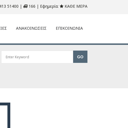
413 51400 |
166 | Εφημερία:
ΚΑΘΕ ΜΕΡΑ
ΙΕΣ
ΑΝΑΚΟΙΝΩΣΕΙΣ
ΕΠΙΚΟΙΝΩΝΙΑ