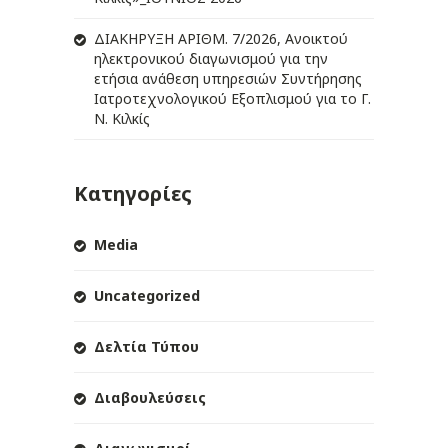
ΔIΑΚΗΡΥΞΗ ΑΡIΘΜ. 7/2026, Ανοικτού
ηλεκτρονικού διαγωνισμού για την
ετήσια ανάθεση υπηρεσιών Συντήρησης
Ιατροτεχνολογικού Εξοπλισμού για το Γ.
Ν. Κιλκίς
Κατηγορίες
Media
Uncategorized
Δελτία Τύπου
Διαβουλεύσεις