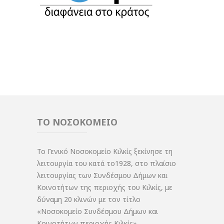
ΤΟ ΝΟΣΟΚΟΜΕΙΟ
Το Γενικό Νοσοκομείο Κιλκίς ξεκίνησε τη
λειτουργία του κατά το1928, στο πλαίσιο
λειτουργίας των Συνδέσμου Δήμων και
Κοινοτήτων της περιοχής του Κιλκίς, με
δύναμη 20 κλινών με τον τίτλο
«Νοσοκομείο Συνδέσμου Δήμων και
Κοινοτήτων περιοχής Κιλκίς».