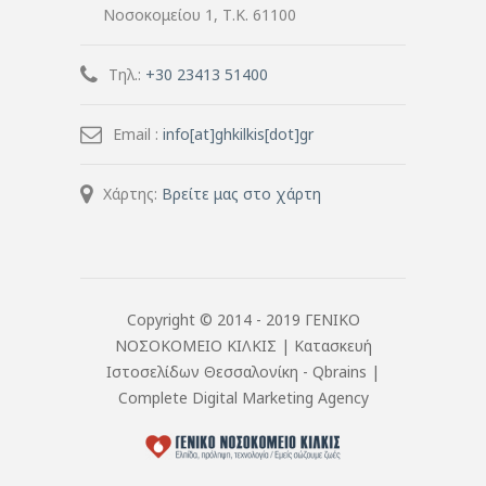
Νοσοκομείου 1, Τ.Κ. 61100
Τηλ.:
+30 23413 51400
Email :
info[at]ghkilkis[dot]gr
Χάρτης:
Βρείτε μας στο χάρτη
Copyright © 2014 - 2019 ΓΕΝΙΚΟ
ΝΟΣΟΚΟΜΕΙΟ ΚΙΛΚΙΣ |
Κατασκευή
Ιστοσελίδων Θεσσαλονίκη
- Qbrains |
Complete Digital Marketing Agency