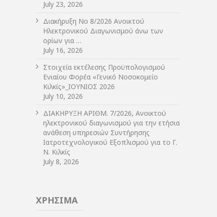
July 23, 2026
Διακήρυξη Νο 8/2026 Ανοικτού
Ηλεκτρονικού Διαγωνισμού άνω των
ορίων για …
July 16, 2026
Στοιχεία εκτέλεσης Προϋπολογισμού
Ενιαίου Φορέα «Γενικό Νοσοκομείο
Κιλκίς»_ΙΟΥΝΙΟΣ 2026
July 10, 2026
ΔIΑΚΗΡΥΞΗ ΑΡIΘΜ. 7/2026, Ανοικτού
ηλεκτρονικού διαγωνισμού για την ετήσια
ανάθεση υπηρεσιών Συντήρησης
Ιατροτεχνολογικού Εξοπλισμού για το Γ.
Ν. Κιλκίς
July 8, 2026
ΧΡΗΣΙΜΑ