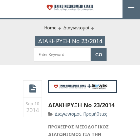
Home
Διαγωνισμοί
ΔΙΑΚΗΡΥΞΗ Νο 23/2014
Sep 10
ΔΙΑΚΗΡΥΞΗ Νο 23/2014
2014
Διαγωνισμοί
,
Προμήθειες
ΠΡΟΧΕΙΡΟΣ ΜΕΙΟΔΟΤΙΚΟΣ
ΔΙΑΓΩΝΙΣΜΟΣ ΓΙΑ ΤΗΝ