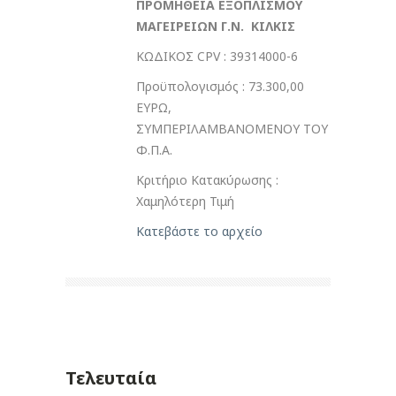
ΠΡΟΜΗΘΕΙΑ ΕΞΟΠΛΙΣΜΟΥ
ΜΑΓΕΙΡΕΙΩΝ Γ.Ν. ΚΙΛΚΙΣ
ΚΩΔΙΚΟΣ CPV : 39314000-6
Προϋπολογισμός : 73.300,00
ΕΥΡΩ,
ΣΥΜΠΕΡΙΛΑΜΒΑΝΟΜΕΝΟΥ ΤΟΥ
Φ.Π.Α.
Κριτήριο Κατακύρωσης :
Χαμηλότερη Τιμή
Κατεβάστε το αρχείο
Τελευταία