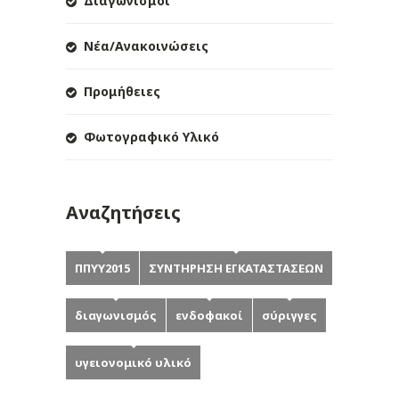
Διαγωνισμοί
Νέα/Ανακοινώσεις
Προμήθειες
Φωτογραφικό Υλικό
Αναζητήσεις
ΠΠΥΥ2015
ΣΥΝΤΗΡΗΣΗ ΕΓΚΑΤΑΣΤΑΣΕΩΝ
διαγωνισμός
ενδοφακοί
σύριγγες
υγειονομικό υλικό