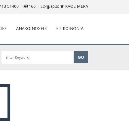
413 51400 |
166 | Εφημερία:
ΚΑΘΕ ΜΕΡΑ
ΙΕΣ
ΑΝΑΚΟΙΝΩΣΕΙΣ
ΕΠΙΚΟΙΝΩΝΙΑ