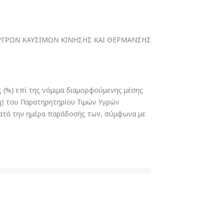
ΥΓΡΩΝ ΚΑΥΣΙΜΩΝ ΚΙΝΗΣΗΣ ΚΑΙ ΘΕΡΜΑΝΣΗΣ
 (%) επί της νόμιμα διαμορφούμενης μέσης
δη) του Παρατηρητηρίου Τιμών Υγρών
κατά την ημέρα παράδοσής των, σύμφωνα με