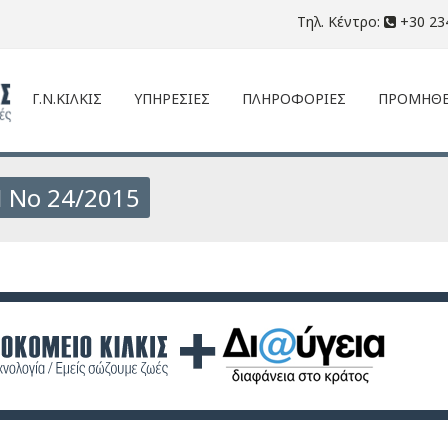
Τηλ. Κέντρο:
+30 23
Γ.Ν.ΚΙΛΚΙΣ
ΥΠΗΡΕΣΙΕΣ
ΠΛΗΡΟΦΟΡΙΕΣ
ΠΡΟΜΗΘΕ
 Νο 24/2015