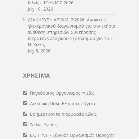
Κιλκίς»_ΙΟΥΝΙΟΣ 2026
July 10, 2026
ΔIΑΚΗΡΥΞΗ ΑΡIΘΜ. 7/2026, Ανοικτού
ηλεκτρονικού διαγωνισμού για την ετήσια
ανάθεση υπηρεσιών Συντήρησης
Ιατροτεχνολογικού Εξοπλισμού για το Γ.
Ν. Κιλκίς
July 8, 2026
ΧΡΗΣΙΜΑ
Παγκόσμιος Οργανισμός Υγείας
Δικτυακή Πύλη ΕΕ για την Υγεία
Εφημερεύοντα Φαρμακεία Κιλκίς
Άτλας Υγείας
Ε.Ο.Π.Υ.Υ. - Εθνικός Οργανισμός Παροχής