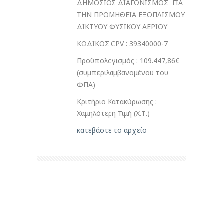
ΔΗΜΟΣΙΟΣ ΔΙΑΓΩΝΙΣΜΟΣ ΓΙΑ
ΤΗΝ ΠΡΟΜΗΘΕΙΑ ΕΞΟΠΛΙΣΜΟΥ
ΔΙΚΤΥΟΥ ΦΥΣΙΚΟΥ ΑΕΡΙΟΥ
ΚΩΔΙΚΟΣ CPV : 39340000-7
Προϋπολογισμός : 109.447,86€
(συμπεριλαμβανομένου του
ΦΠΑ)
Κριτήριο Κατακύρωσης :
Χαμηλότερη Τιμή (Χ.Τ.)
κατεβάστε το αρχείο