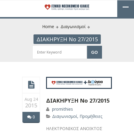
Home
Διαγωνισμοί
ΔΙΑΚΗΡΥΞΗ Νο 27/2015
Aug 24
ΔΙΑΚΗΡΥΞΗ Νο 27/2015
2015
promithies
Διαγωνισμοί
,
Προμήθειες
0
ΗΛΕΚΤΡΟΝΙΚΟΣ ΑΝΟΙΚΤΟΣ