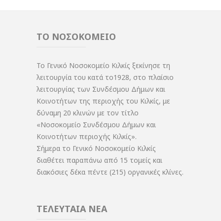
ΤΟ ΝΟΣΟΚΟΜΕΙΟ
Το Γενικό Νοσοκομείο Κιλκίς ξεκίνησε τη
λειτουργία του κατά το1928, στο πλαίσιο
λειτουργίας των Συνδέσμου Δήμων και
Κοινοτήτων της περιοχής του Κιλκίς, με
δύναμη 20 κλινών με τον τίτλο
«Νοσοκομείο Συνδέσμου Δήμων και
Κοινοτήτων περιοχής Κιλκίς».
Σήμερα το Γενικό Νοσοκομείο Κιλκίς
διαθέτει παραπάνω από 15 τομείς και
διακόσιες δέκα πέντε (215) οργανικές κλίνες.
ΤΕΛΕΥΤΑΙΑ ΝΕΑ