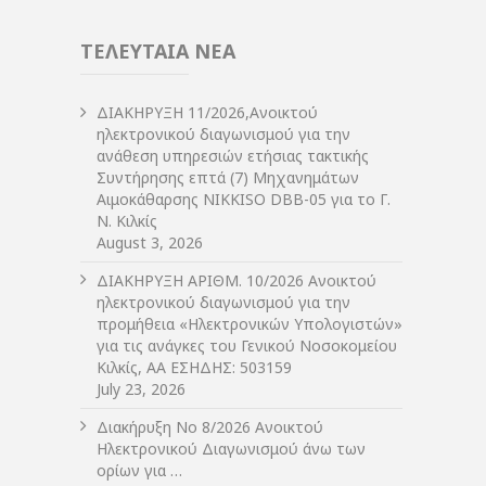
ΤΕΛΕΥΤΑΙΑ ΝΕΑ
ΔIΑΚΗΡΥΞΗ 11/2026,Ανοικτού
ηλεκτρονικού διαγωνισμού για την
ανάθεση υπηρεσιών ετήσιας τακτικής
Συντήρησης επτά (7) Μηχανημάτων
Αιμοκάθαρσης NIKKISO DBB-05 για το Γ.
Ν. Κιλκίς
August 3, 2026
ΔIΑΚΗΡΥΞΗ ΑΡIΘΜ. 10/2026 Ανοικτού
ηλεκτρονικού διαγωνισμού για την
προμήθεια «Ηλεκτρονικών Υπολογιστών»
για τις ανάγκες του Γενικού Νοσοκομείου
Κιλκίς, ΑΑ ΕΣΗΔΗΣ: 503159
July 23, 2026
Διακήρυξη Νο 8/2026 Ανοικτού
Ηλεκτρονικού Διαγωνισμού άνω των
ορίων για …