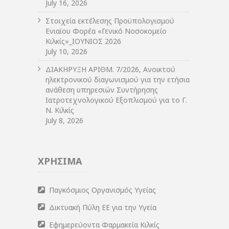
July 16, 2026
Στοιχεία εκτέλεσης Προϋπολογισμού
Ενιαίου Φορέα «Γενικό Νοσοκομείο
Κιλκίς»_ΙΟΥΝΙΟΣ 2026
July 10, 2026
ΔIΑΚΗΡΥΞΗ ΑΡIΘΜ. 7/2026, Ανοικτού
ηλεκτρονικού διαγωνισμού για την ετήσια
ανάθεση υπηρεσιών Συντήρησης
Ιατροτεχνολογικού Εξοπλισμού για το Γ.
Ν. Κιλκίς
July 8, 2026
ΧΡΗΣΙΜΑ
Παγκόσμιος Οργανισμός Υγείας
Δικτυακή Πύλη ΕΕ για την Υγεία
Εφημερεύοντα Φαρμακεία Κιλκίς