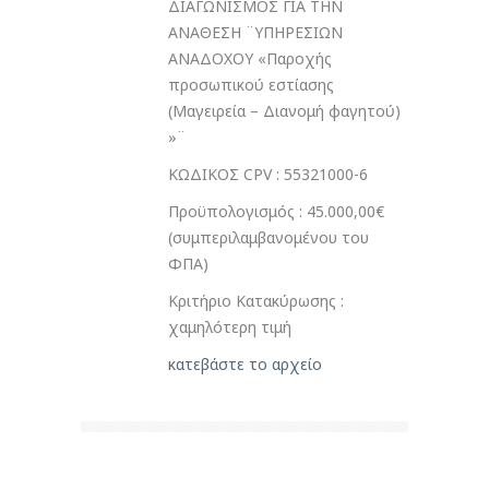
ΔΙΑΓΩΝΙΣΜΟΣ ΓΙΑ ΤΗΝ
ΑΝΑΘΕΣΗ ¨ΥΠΗΡΕΣΙΩΝ
ΑΝΑΔΟΧΟΥ «Παροχής
προσωπικού εστίασης
(Μαγειρεία – Διανομή φαγητού)
»¨
ΚΩΔΙΚΟΣ CPV : 55321000-6
Προϋπολογισμός : 45.000,00€
(συμπεριλαμβανομένου του
ΦΠΑ)
Κριτήριο Κατακύρωσης :
χαμηλότερη τιμή
κατεβάστε το αρχείο