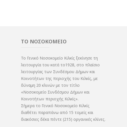
ΤΟ ΝΟΣΟΚΟΜΕΙΟ
Το Γενικό Νοσοκομείο Κιλκίς ξεκίνησε τη
λειτουργία του κατά το1928, στο πλαίσιο
λειτουργίας των Συνδέσμου Δήμων και
Κοινοτήτων της περιοχής του Κιλκίς, με
δύναμη 20 κλινών με τον τίτλο
«Νοσοκομείο Συνδέσμου Δήμων και
Κοινοτήτων περιοχής Κιλκίς».
Σήμερα το Γενικό Νοσοκομείο Κιλκίς
διαθέτει παραπάνω από 15 τομείς και
διακόσιες δέκα πέντε (215) οργανικές κλίνες.