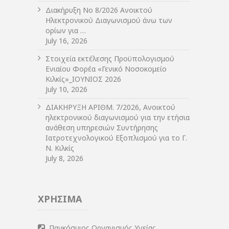
Διακήρυξη Νο 8/2026 Ανοικτού
Ηλεκτρονικού Διαγωνισμού άνω των
ορίων για …
July 16, 2026
Στοιχεία εκτέλεσης Προϋπολογισμού
Ενιαίου Φορέα «Γενικό Νοσοκομείο
Κιλκίς»_ΙΟΥΝΙΟΣ 2026
July 10, 2026
ΔIΑΚΗΡΥΞΗ ΑΡIΘΜ. 7/2026, Ανοικτού
ηλεκτρονικού διαγωνισμού για την ετήσια
ανάθεση υπηρεσιών Συντήρησης
Ιατροτεχνολογικού Εξοπλισμού για το Γ.
Ν. Κιλκίς
July 8, 2026
ΧΡΗΣΙΜΑ
Παγκόσμιος Οργανισμός Υγείας