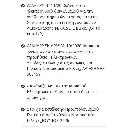
ΔIΑΚΗΡΥΞΗ 11/2026,Ανοικτού
ηλεκτρονικού διαγωνισμού για την
ανάθεση υπηρεσιών ετήσιας τακτικής
Συντήρησης επτά (7) Μηχανημάτων
Αιμοκάθαρσης NIKKISO DBB-05 για το Γ.
Ν. Κιλκίς
ΔIΑΚΗΡΥΞΗ ΑΡIΘΜ. 10/2026 Ανοικτού
ηλεκτρονικού διαγωνισμού για την
προμήθεια «Ηλεκτρονικών
Υπολογιστών» για τις ανάγκες του
Γενικού Νοσοκομείου Κιλκίς, ΑΑ ΕΣΗΔΗΣ:
503159
Διακήρυξη Νο 8/2026 Ανοικτού
Ηλεκτρονικού Διαγωνισμού άνω των
ορίων για …
Στοιχεία εκτέλεσης Προϋπολογισμού
Ενιαίου Φορέα «Γενικό Νοσοκομείο
Κιλκίς»_ΙΟΥΝΙΟΣ 2026