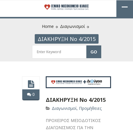
Home
Διαγωνισμοί
ΔΙΑΚΗΡΥΞΗ Νο 4/2015
0
ΔΙΑΚΗΡΥΞΗ Νο 4/2015
Διαγωνισμοί
,
Προμήθειες
ΠΡΟΧΕΙΡΟΣ ΜΕΙΟΔΟΤΙΚΟΣ
ΔΙΑΓΩΝΙΣΜΟΣ ΓΙΑ ΤΗΝ