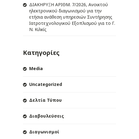
ΔIΑΚΗΡΥΞΗ ΑΡIΘΜ. 7/2026, Ανοικτού
ηλεκτρονικού διαγωνισμού για την
ετήσια ανάθεση υπηρεσιών Συντήρησης
Ιατροτεχνολογικού Εξοπλισμού για το Γ.
Ν. Κιλκίς
Κατηγορίες
Media
Uncategorized
Δελτία Τύπου
Διαβουλεύσεις
Διαγωνισμοί