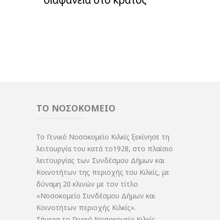
ΤΟ ΝΟΣΟΚΟΜΕΙΟ
Το Γενικό Νοσοκομείο Κιλκίς ξεκίνησε τη
λειτουργία του κατά το1928, στο πλαίσιο
λειτουργίας των Συνδέσμου Δήμων και
Κοινοτήτων της περιοχής του Κιλκίς, με
δύναμη 20 κλινών με τον τίτλο
«Νοσοκομείο Συνδέσμου Δήμων και
Κοινοτήτων περιοχής Κιλκίς».
Σήμερα το Γενικό Νοσοκομείο Κιλκίς