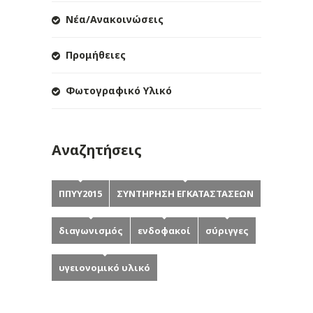
Νέα/Ανακοινώσεις
Προμήθειες
Φωτογραφικό Υλικό
Αναζητήσεις
ΠΠΥΥ2015
ΣΥΝΤΗΡΗΣΗ ΕΓΚΑΤΑΣΤΑΣΕΩΝ
διαγωνισμός
ενδοφακοί
σύριγγες
υγειονομικό υλικό