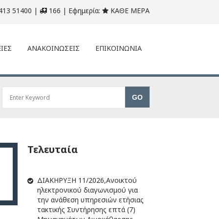
413 51400 |
166 | Εφημερία:
ΚΑΘΕ ΜΕΡΑ
ΙΕΣ
ΑΝΑΚΟΙΝΩΣΕΙΣ
ΕΠΙΚΟΙΝΩΝΙΑ
Τελευταία
ΔIΑΚΗΡΥΞΗ 11/2026,Ανοικτού
ηλεκτρονικού διαγωνισμού για
την ανάθεση υπηρεσιών ετήσιας
τακτικής Συντήρησης επτά (7)