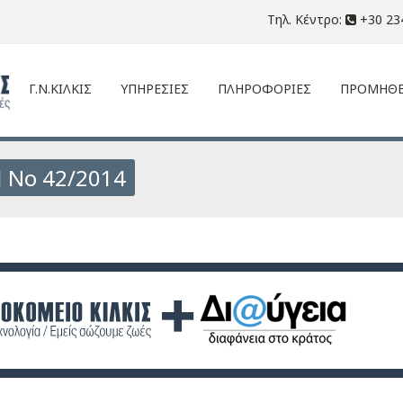
Τηλ. Κέντρο:
+30 23
Γ.Ν.ΚΙΛΚΙΣ
ΥΠΗΡΕΣΙΕΣ
ΠΛΗΡΟΦΟΡΙΕΣ
ΠΡΟΜΗΘΕ
 Νο 42/2014