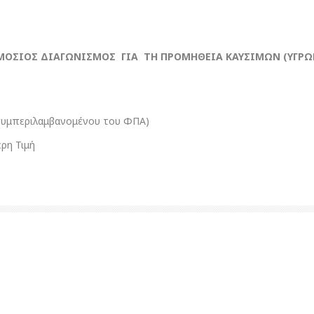
ΜΟΣΙΟΣ ΔΙΑΓΩΝΙΣΜΟΣ ΓΙΑ ΤΗ ΠΡΟΜΗΘΕΙΑ ΚΑΥΣΙΜΩΝ (ΥΓΡΩ
(συμπεριλαμβανομένου του ΦΠΑ)
ρη Τιμή