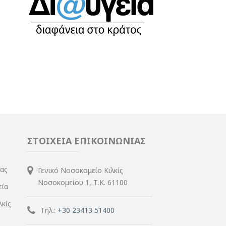
ΣΤΟΙΧΕΙΑ ΕΠΙΚΟΙΝΩΝΙΑΣ
ίας
Γενικό Νοσοκομείο Κιλκίς
Νοσοκομείου 1, Τ.Κ. 61100
εία
λκίς
Τηλ.:
+30 23413 51400