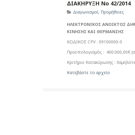
ΔΙΑΚΗΡΥΞΗ Νο 42/2014
Διαγωνισμοί
,
Προμήθειες
ΗΛΕΚΤΡΟΝΙΚΟΣ ΑΝΟΙΚΤΟΣ ΔΗ
ΚΙΝΗΣΗΣ ΚΑΙ ΘΕΡΜΑΝΣΗΣ
ΚΩΔΙΚΟΣ CPV : 09100000-0
Προϋπολογισμός : 400.000,00€ 
Κριτήριο Κατακύρωσης : Χαμηλότε
Κατεβάστε το αρχείο