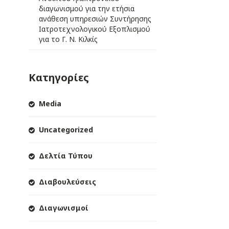
διαγωνισμού για την ετήσια
ανάθεση υπηρεσιών Συντήρησης
Ιατροτεχνολογικού Εξοπλισμού
για το Γ. Ν. Κιλκίς
Κατηγορίες
Media
Uncategorized
Δελτία Τύπου
Διαβουλεύσεις
Διαγωνισμοί