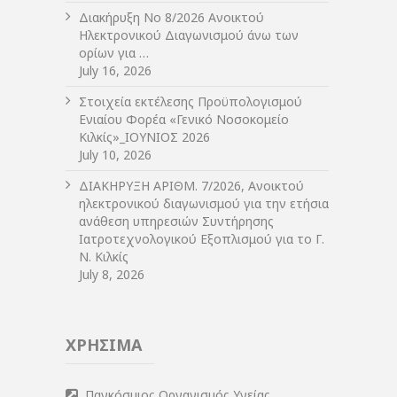
Διακήρυξη Νο 8/2026 Ανοικτού
Ηλεκτρονικού Διαγωνισμού άνω των
ορίων για …
July 16, 2026
Στοιχεία εκτέλεσης Προϋπολογισμού
Ενιαίου Φορέα «Γενικό Νοσοκομείο
Κιλκίς»_ΙΟΥΝΙΟΣ 2026
July 10, 2026
ΔIΑΚΗΡΥΞΗ ΑΡIΘΜ. 7/2026, Ανοικτού
ηλεκτρονικού διαγωνισμού για την ετήσια
ανάθεση υπηρεσιών Συντήρησης
Ιατροτεχνολογικού Εξοπλισμού για το Γ.
Ν. Κιλκίς
July 8, 2026
ΧΡΗΣΙΜΑ
Παγκόσμιος Οργανισμός Υγείας