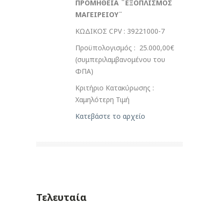
ΠΡΟΜΗΘΕΙΑ ¨ΕΞΟΠΛΙΣΜΟΣ
ΜΑΓΕΙΡΕΙΟΥ¨
ΚΩΔΙΚΟΣ CPV : 39221000-7
Προϋπολογισμός : 25.000,00€
(συμπεριλαμβανομένου του
ΦΠΑ)
Κριτήριο Κατακύρωσης :
Χαμηλότερη Τιμή
Κατεβάστε το αρχείο
Τελευταία