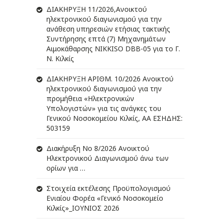
ΔIΑΚΗΡΥΞΗ 11/2026,Ανοικτού
ηλεκτρονικού διαγωνισμού για την
ανάθεση υπηρεσιών ετήσιας τακτικής
Συντήρησης επτά (7) Μηχανημάτων
Αιμοκάθαρσης NIKKISO DBB-05 για το Γ.
Ν. Κιλκίς
ΔIΑΚΗΡΥΞΗ ΑΡIΘΜ. 10/2026 Ανοικτού
ηλεκτρονικού διαγωνισμού για την
προμήθεια «Ηλεκτρονικών
Υπολογιστών» για τις ανάγκες του
Γενικού Νοσοκομείου Κιλκίς, ΑΑ ΕΣΗΔΗΣ:
503159
Διακήρυξη Νο 8/2026 Ανοικτού
Ηλεκτρονικού Διαγωνισμού άνω των
ορίων για …
Στοιχεία εκτέλεσης Προϋπολογισμού
Ενιαίου Φορέα «Γενικό Νοσοκομείο
Κιλκίς»_ΙΟΥΝΙΟΣ 2026