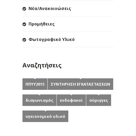
Νέα/Ανακοινώσεις
Προμήθειες
Φωτογραφικό Υλικό
Αναζητήσεις
ΠΠΥΥ2015
ΣΥΝΤΗΡΗΣΗ ΕΓΚΑΤΑΣΤΑΣΕΩΝ
διαγωνισμός
ενδοφακοί
σύριγγες
υγειονομικό υλικό