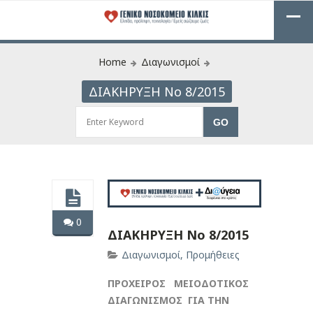
Home
Διαγωνισμοί
ΔΙΑΚΗΡΥΞΗ Νο 8/2015
0
ΔΙΑΚΗΡΥΞΗ Νο 8/2015
Διαγωνισμοί
,
Προμήθειες
ΠΡΟΧΕΙΡΟΣ ΜΕΙΟΔΟΤΙΚΟΣ
ΔΙΑΓΩΝΙΣΜΟΣ ΓΙΑ ΤΗΝ