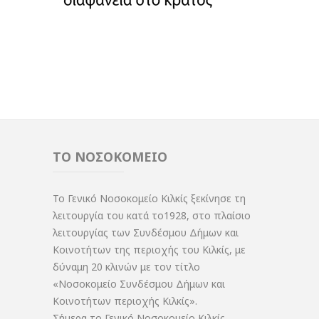
ΤΟ ΝΟΣΟΚΟΜΕΙΟ
Το Γενικό Νοσοκομείο Κιλκίς ξεκίνησε τη
λειτουργία του κατά το1928, στο πλαίσιο
λειτουργίας των Συνδέσμου Δήμων και
Κοινοτήτων της περιοχής του Κιλκίς, με
δύναμη 20 κλινών με τον τίτλο
«Νοσοκομείο Συνδέσμου Δήμων και
Κοινοτήτων περιοχής Κιλκίς».
Σήμερα το Γενικό Νοσοκομείο Κιλκίς