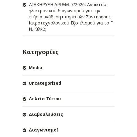
ΔIΑΚΗΡΥΞΗ ΑΡIΘΜ. 7/2026, Ανοικτού
ηλεκτρονικού διαγωνισμού για την
ετήσια ανάθεση υπηρεσιών Συντήρησης
Ιατροτεχνολογικού Εξοπλισμού για το Γ.
Ν. Κιλκίς
Κατηγορίες
Media
Uncategorized
Δελτία Τύπου
Διαβουλεύσεις
Διαγωνισμοί