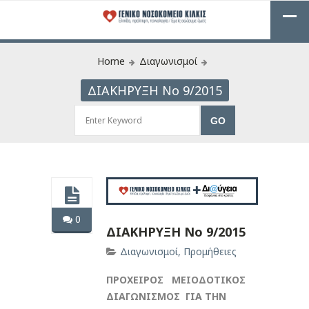
Home
Διαγωνισμοί
ΔΙΑΚΗΡΥΞΗ Νο 9/2015
0
ΔΙΑΚΗΡΥΞΗ Νο 9/2015
Διαγωνισμοί
,
Προμήθειες
ΠΡΟΧΕΙΡΟΣ ΜΕΙΟΔΟΤΙΚΟΣ
ΔΙΑΓΩΝΙΣΜΟΣ ΓΙΑ ΤΗΝ