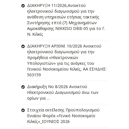
ΔIΑΚΗΡΥΞΗ 11/2026,Ανοικτού
ηλεκτρονικού διαγωνισμού για την
ανάθεση υπηρεσιών ετήσιας τακτικής
Συντήρησης επτά (7) Μηχανημάτων
Αιμοκάθαρσης NIKKISO DBB-05 για το Γ.
Ν. Κιλκίς
ΔIΑΚΗΡΥΞΗ ΑΡIΘΜ. 10/2026 Ανοικτού
ηλεκτρονικού διαγωνισμού για την
προμήθεια «Ηλεκτρονικών
Υπολογιστών» για τις ανάγκες του
Γενικού Νοσοκομείου Κιλκίς, ΑΑ ΕΣΗΔΗΣ:
503159
Διακήρυξη Νο 8/2026 Ανοικτού
Ηλεκτρονικού Διαγωνισμού άνω των
ορίων για …
Στοιχεία εκτέλεσης Προϋπολογισμού
Ενιαίου Φορέα «Γενικό Νοσοκομείο
Κιλκίς»_ΙΟΥΝΙΟΣ 2026