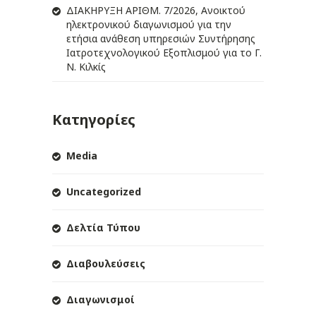
ΔIΑΚΗΡΥΞΗ ΑΡIΘΜ. 7/2026, Ανοικτού
ηλεκτρονικού διαγωνισμού για την
ετήσια ανάθεση υπηρεσιών Συντήρησης
Ιατροτεχνολογικού Εξοπλισμού για το Γ.
Ν. Κιλκίς
Κατηγορίες
Media
Uncategorized
Δελτία Τύπου
Διαβουλεύσεις
Διαγωνισμοί