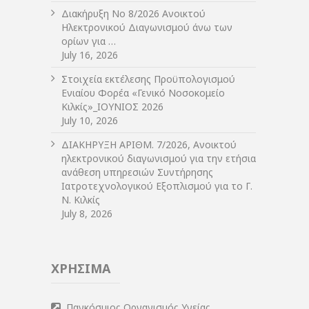
Διακήρυξη Νο 8/2026 Ανοικτού
Ηλεκτρονικού Διαγωνισμού άνω των
ορίων για …
July 16, 2026
Στοιχεία εκτέλεσης Προϋπολογισμού
Ενιαίου Φορέα «Γενικό Νοσοκομείο
Κιλκίς»_ΙΟΥΝΙΟΣ 2026
July 10, 2026
ΔIΑΚΗΡΥΞΗ ΑΡIΘΜ. 7/2026, Ανοικτού
ηλεκτρονικού διαγωνισμού για την ετήσια
ανάθεση υπηρεσιών Συντήρησης
Ιατροτεχνολογικού Εξοπλισμού για το Γ.
Ν. Κιλκίς
July 8, 2026
ΧΡΗΣΙΜΑ
Παγκόσμιος Οργανισμός Υγείας