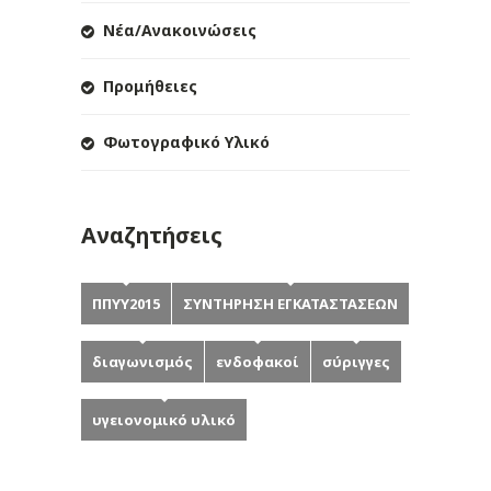
Νέα/Ανακοινώσεις
Προμήθειες
Φωτογραφικό Υλικό
Αναζητήσεις
ΠΠΥΥ2015
ΣΥΝΤΗΡΗΣΗ ΕΓΚΑΤΑΣΤΑΣΕΩΝ
διαγωνισμός
ενδοφακοί
σύριγγες
υγειονομικό υλικό