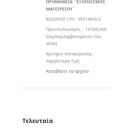
ΠΡΟΜΗΘΕΙΑ ¨ΕΞΟΠΛΙΣΜΟΣ
ΜΑΓΕΙΡΕΙΟΥ¨
ΚΩΔΙΚΟΣ CPV : 39314000-6
Προϋπολογισμός : 19.500,00€
(συμπεριλαμβανομένου του
ΦΠΑ)
Κριτήριο Κατακύρωσης :
Χαμηλότερη Τιμή
Κατεβάστε το αρχείο
Τελευταία