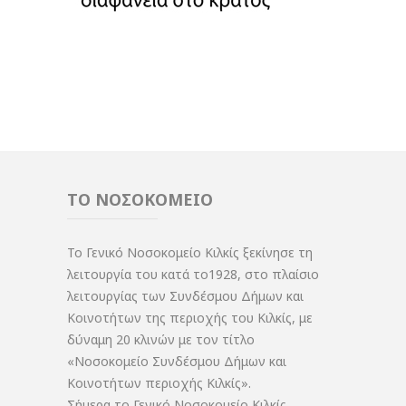
ΤΟ ΝΟΣΟΚΟΜΕΙΟ
Το Γενικό Νοσοκομείο Κιλκίς ξεκίνησε τη
λειτουργία του κατά το1928, στο πλαίσιο
λειτουργίας των Συνδέσμου Δήμων και
Κοινοτήτων της περιοχής του Κιλκίς, με
δύναμη 20 κλινών με τον τίτλο
«Νοσοκομείο Συνδέσμου Δήμων και
Κοινοτήτων περιοχής Κιλκίς».
Σήμερα το Γενικό Νοσοκομείο Κιλκίς