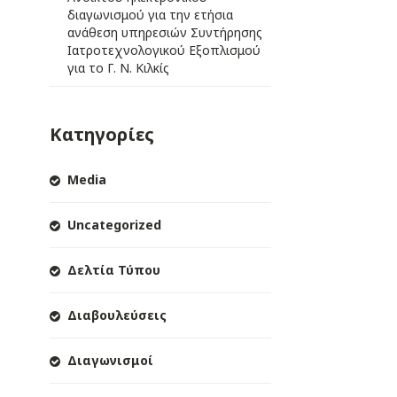
διαγωνισμού για την ετήσια
ανάθεση υπηρεσιών Συντήρησης
Ιατροτεχνολογικού Εξοπλισμού
για το Γ. Ν. Κιλκίς
Κατηγορίες
Media
Uncategorized
Δελτία Τύπου
Διαβουλεύσεις
Διαγωνισμοί