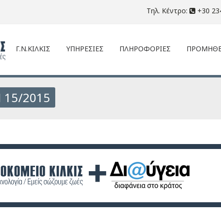
Τηλ. Κέντρο:
+30 23
Γ.Ν.ΚΙΛΚΙΣ
ΥΠΗΡΕΣΙΕΣ
ΠΛΗΡΟΦΟΡΙΕΣ
ΠΡΟΜΗΘΕ
 15/2015