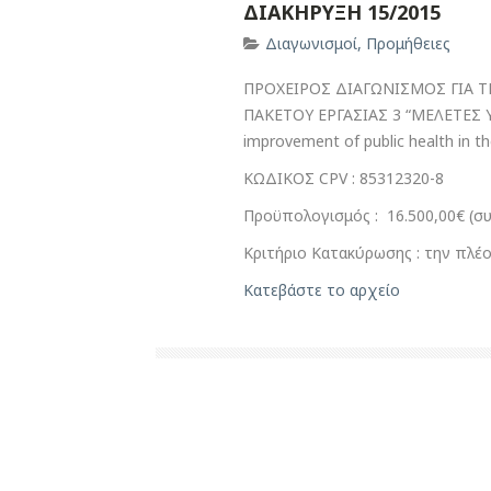
ΔΙΑΚΗΡΥΞΗ 15/2015
Διαγωνισμοί
,
Προμήθειες
ΠΡΟΧΕΙΡΟΣ ΔΙΑΓΩΝΙΣΜΟΣ ΓΙΑ Τ
ΠΑΚΕΤΟΥ ΕΡΓΑΣΙΑΣ 3 “ΜΕΛΕΤΕΣ ΥΓΕΙ
improvement of public health in t
ΚΩΔΙΚΟΣ CPV :
85312320-8
Προϋπολογισμός : 16.500,00€ (
Κριτήριο Κατακύρωσης : την πλ
Κατεβάστε το αρχείο