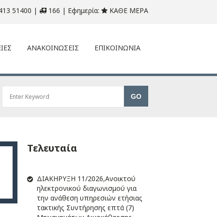
413 51400 |
166 | Εφημερία:
ΚΑΘΕ ΜΕΡΑ
ΙΕΣ
ΑΝΑΚΟΙΝΩΣΕΙΣ
ΕΠΙΚΟΙΝΩΝΙΑ
Τελευταία
ΔIΑΚΗΡΥΞΗ 11/2026,Ανοικτού
ηλεκτρονικού διαγωνισμού για
την ανάθεση υπηρεσιών ετήσιας
τακτικής Συντήρησης επτά (7)