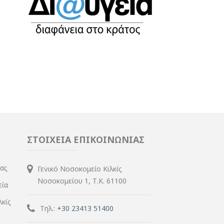
ΣΤΟΙΧΕΙΑ ΕΠΙΚΟΙΝΩΝΙΑΣ
ίας
Γενικό Νοσοκομείο Κιλκίς
Νοσοκομείου 1, Τ.Κ. 61100
εία
λκίς
Τηλ.:
+30 23413 51400