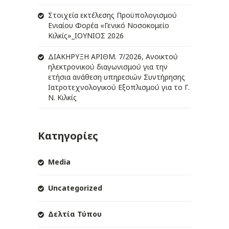
Στοιχεία εκτέλεσης Προϋπολογισμού
Ενιαίου Φορέα «Γενικό Νοσοκομείο
Κιλκίς»_ΙΟΥΝΙΟΣ 2026
ΔIΑΚΗΡΥΞΗ ΑΡIΘΜ. 7/2026, Ανοικτού
ηλεκτρονικού διαγωνισμού για την
ετήσια ανάθεση υπηρεσιών Συντήρησης
Ιατροτεχνολογικού Εξοπλισμού για το Γ.
Ν. Κιλκίς
Κατηγορίες
Media
Uncategorized
Δελτία Τύπου