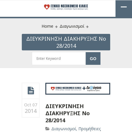
Home
Διαγωνισμοί
ΔΙΕΥΚΡΙΝΗΣΗ ΔΙΑΚΗΡΥΞΗΣ Νο
28/2014
Oct 07
ΔΙΕΥΚΡΙΝΗΣΗ
2014
ΔΙΑΚΗΡΥΞΗΣ Νο
28/2014
Διαγωνισμοί
,
Προμήθειες