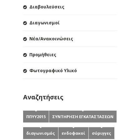
Διαβουλεύσεις
Διαγωνισμοί
Νέα/Ανακοινώσεις
Προμήθειες
Φωτογραφικό Υλικό
Αναζητήσεις
ΠΠΥΥ2015
ΣΥΝΤΗΡΗΣΗ ΕΓΚΑΤΑΣΤΑΣΕΩΝ
διαγωνισμός
ενδοφακοί
σύριγγες