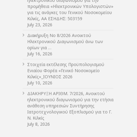
ηλεκτρονικού διαγωνισμού για την
προμήθεια «Ηλεκτρονικών Υπολογιστών»
για τις ανάγκες του Γενικού Νοσοκομείου
Κιλκίς, ΑΑ ΕΣΗΔΗΣ: 503159
July 23, 2026
Διακήρυξη Νο 8/2026 Ανοικτού
Ηλεκτρονικού Διαγωνισμού άνω των
ορίων για …
July 16, 2026
Στοιχεία εκτέλεσης Προϋπολογισμού
Ενιαίου Φορέα «Γενικό Νοσοκομείο
Κιλκίς»_ΙΟΥΝΙΟΣ 2026
July 10, 2026
ΔIΑΚΗΡΥΞΗ ΑΡIΘΜ. 7/2026, Ανοικτού
ηλεκτρονικού διαγωνισμού για την ετήσια
ανάθεση υπηρεσιών Συντήρησης
Ιατροτεχνολογικού Εξοπλισμού για το Γ.
Ν. Κιλκίς
July 8, 2026