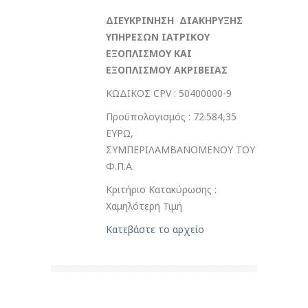
ΔΙΕΥΚΡΙΝΗΣΗ ΔΙΑΚΗΡΥΞΗΣ
ΥΠΗΡΕΣΩΝ ΙΑΤΡΙΚΟΥ
ΕΞΟΠΛΙΣΜΟΥ ΚΑΙ
ΕΞΟΠΛΙΣΜΟΥ ΑΚΡΙΒΕΙΑΣ
ΚΩΔΙΚΟΣ CPV : 50400000-9
Προϋπολογισμός : 72.584,35
ΕΥΡΩ,
ΣΥΜΠΕΡΙΛΑΜΒΑΝΟΜΕΝΟΥ ΤΟΥ
Φ.Π.Α.
Κριτήριο Κατακύρωσης :
Χαμηλότερη Τιμή
Κατεβάστε το αρχείο