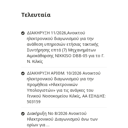
Τελευταία
ΔIΑΚΗΡΥΞΗ 11/2026,Ανοικτού
ηλεκτρονικού διαγωνισμού για την
ανάθεση υπηρεσιών ετήσιας τακτικής
Συντήρησης επτά (7) Μηχανημάτων
Αιμοκάθαρσης NIKKISO DBB-05 για το Γ.
Ν. Κιλκίς
ΔIΑΚΗΡΥΞΗ ΑΡIΘΜ. 10/2026 Ανοικτού
ηλεκτρονικού διαγωνισμού για την
προμήθεια «Ηλεκτρονικών
Υπολογιστών» για τις ανάγκες του
Γενικού Νοσοκομείου Κιλκίς, ΑΑ ΕΣΗΔΗΣ:
503159
Διακήρυξη Νο 8/2026 Ανοικτού
Ηλεκτρονικού Διαγωνισμού άνω των
ορίων για …