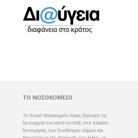
ΤΟ ΝΟΣΟΚΟΜΕΙΟ
Το Γενικό Νοσοκομείο Κιλκίς ξεκίνησε τη
λειτουργία του κατά το1928, στο πλαίσιο
λειτουργίας των Συνδέσμου Δήμων και
Κοινοτήτων της περιοχής του Κιλκίς, με