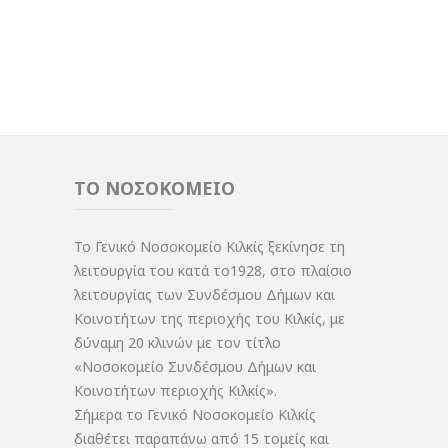
ΤΟ ΝΟΣΟΚΟΜΕΙΟ
Το Γενικό Νοσοκομείο Κιλκίς ξεκίνησε τη
λειτουργία του κατά το1928, στο πλαίσιο
λειτουργίας των Συνδέσμου Δήμων και
Κοινοτήτων της περιοχής του Κιλκίς, με
δύναμη 20 κλινών με τον τίτλο
«Νοσοκομείο Συνδέσμου Δήμων και
Κοινοτήτων περιοχής Κιλκίς».
Σήμερα το Γενικό Νοσοκομείο Κιλκίς
διαθέτει παραπάνω από 15 τομείς και