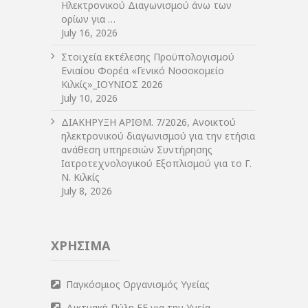
Ηλεκτρονικού Διαγωνισμού άνω των
ορίων για …
July 16, 2026
Στοιχεία εκτέλεσης Προϋπολογισμού
Ενιαίου Φορέα «Γενικό Νοσοκομείο
Κιλκίς»_ΙΟΥΝΙΟΣ 2026
July 10, 2026
ΔIΑΚΗΡΥΞΗ ΑΡIΘΜ. 7/2026, Ανοικτού
ηλεκτρονικού διαγωνισμού για την ετήσια
ανάθεση υπηρεσιών Συντήρησης
Ιατροτεχνολογικού Εξοπλισμού για το Γ.
Ν. Κιλκίς
July 8, 2026
ΧΡΗΣΙΜΑ
Παγκόσμιος Οργανισμός Υγείας
Δικτυακή Πύλη ΕΕ για την Υγεία