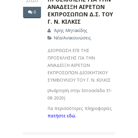
2020
ΑΝΑΔΕΙΞΗ ΑΙΡΕΤΩΝ
0
ΕΚΠΡΟΣΩΠΩΝ Δ.Σ. ΤΟΥ
Γ. Ν. ΚΙΛΚΙΣ
Άρης Μητακίδης
Νέα/Ανακοινώσεις
ΔΙΟΡΘΩΣΗ ΕΠΙ ΤΗΣ
ΠΡΟΣΚΛΗΣΗΣ ΓΙΑ ΤΗΝ
ΑΝΑΔΕΙΞΗ ΑΙΡΕΤΩΝ
ΕΚΠΡΟΣΩΠΩΝ ΔΙΟΙΚΗΤΙΚΟΥ
ΣΥΜΒΟΥΛΙΟΥ ΤΟΥ Γ. Ν. ΚΙΛΚΙΣ
(Ανάρτηση στην Ιστοσελίδα 31-
08-2020)
Για περισσότερες πληροφορίες
πατήστε εδώ.