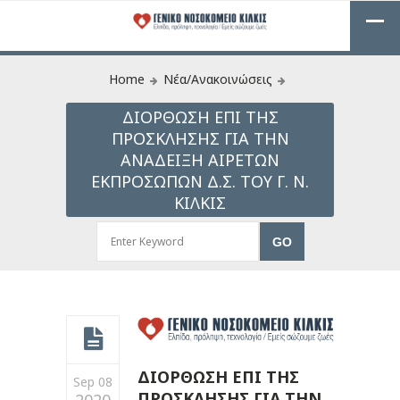
Home
Νέα/Ανακοινώσεις
ΔΙΟΡΘΩΣΗ ΕΠΙ ΤΗΣ
ΠΡΟΣΚΛΗΣΗΣ ΓΙΑ ΤΗΝ
ΑΝΑΔΕΙΞΗ ΑΙΡΕΤΩΝ
ΕΚΠΡΟΣΩΠΩΝ Δ.Σ. ΤΟΥ Γ. Ν.
ΚΙΛΚΙΣ
ΔΙΟΡΘΩΣΗ ΕΠΙ ΤΗΣ
Sep 08
ΠΡΟΣΚΛΗΣΗΣ ΓΙΑ ΤΗΝ