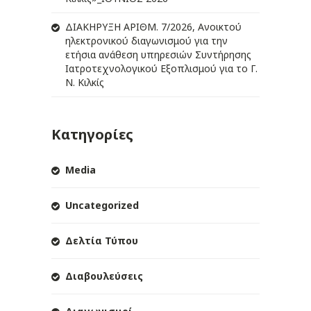
ΔIΑΚΗΡΥΞΗ ΑΡIΘΜ. 7/2026, Ανοικτού
ηλεκτρονικού διαγωνισμού για την
ετήσια ανάθεση υπηρεσιών Συντήρησης
Ιατροτεχνολογικού Εξοπλισμού για το Γ.
Ν. Κιλκίς
Κατηγορίες
Media
Uncategorized
Δελτία Τύπου
Διαβουλεύσεις