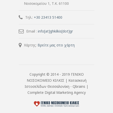
Νοσοκομείου 1, Τ.Κ. 61100
Τηλ.:
+30 23413 51400
Email :
info[at]ghkilkis[dot]gr
Χάρτης:
Βρείτε μας στο χάρτη
Copyright © 2014 - 2019 ΓΕΝΙΚΟ
ΝΟΣΟΚΟΜΕΙΟ ΚΙΛΚΙΣ |
Κατασκευή
Ιστοσελίδων Θεσσαλονίκη
- Qbrains |
Complete Digital Marketing Agency