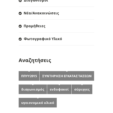
Διαγωνισμοί
Νέα/Ανακοινώσεις
Προμήθειες
Φωτογραφικό Υλικό
Αναζητήσεις
ΠΠΥΥ2015
ΣΥΝΤΗΡΗΣΗ ΕΓΚΑΤΑΣΤΑΣΕΩΝ
διαγωνισμός
ενδοφακοί
σύριγγες
υγειονομικό υλικό