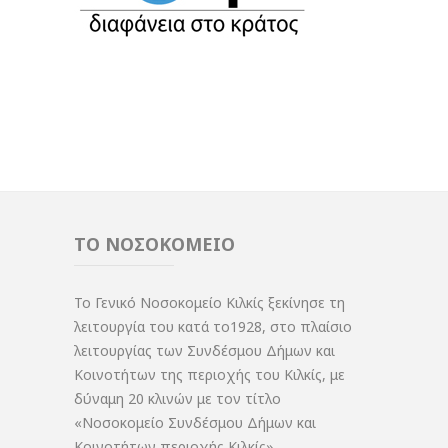
ΤΟ ΝΟΣΟΚΟΜΕΙΟ
Το Γενικό Νοσοκομείο Κιλκίς ξεκίνησε τη
λειτουργία του κατά το1928, στο πλαίσιο
λειτουργίας των Συνδέσμου Δήμων και
Κοινοτήτων της περιοχής του Κιλκίς, με
δύναμη 20 κλινών με τον τίτλο
«Νοσοκομείο Συνδέσμου Δήμων και
Κοινοτήτων περιοχής Κιλκίς».