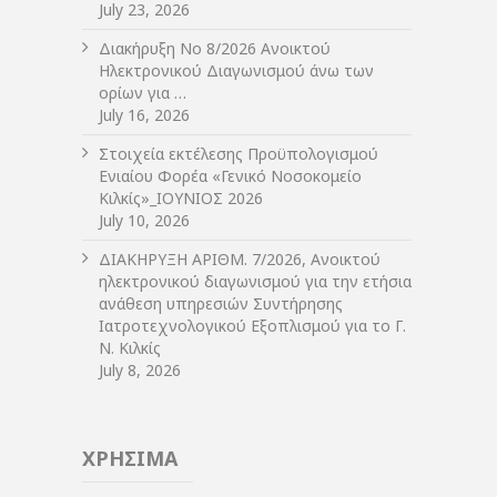
July 23, 2026
Διακήρυξη Νο 8/2026 Ανοικτού
Ηλεκτρονικού Διαγωνισμού άνω των
ορίων για …
July 16, 2026
Στοιχεία εκτέλεσης Προϋπολογισμού
Ενιαίου Φορέα «Γενικό Νοσοκομείο
Κιλκίς»_ΙΟΥΝΙΟΣ 2026
July 10, 2026
ΔIΑΚΗΡΥΞΗ ΑΡIΘΜ. 7/2026, Ανοικτού
ηλεκτρονικού διαγωνισμού για την ετήσια
ανάθεση υπηρεσιών Συντήρησης
Ιατροτεχνολογικού Εξοπλισμού για το Γ.
Ν. Κιλκίς
July 8, 2026
ΧΡΗΣΙΜΑ