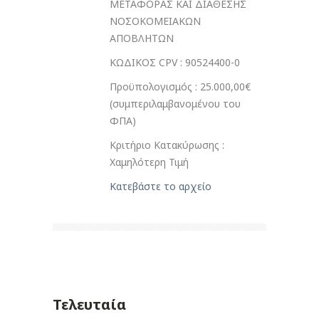
ΜΕΤΑΦΟΡΑΣ ΚΑΙ ΔΙΑΘΕΣΗΣ
ΝΟΣΟΚΟΜΕΙΑΚΩΝ
ΑΠΟΒΛΗΤΩΝ
ΚΩΔΙΚΟΣ CPV : 90524400-0
Προϋπολογισμός : 25.000,00€
(συμπεριλαμβανομένου του
ΦΠΑ)
Κριτήριο Κατακύρωσης :
Χαμηλότερη Τιμή
Κατεβάστε το αρχείο
Τελευταία