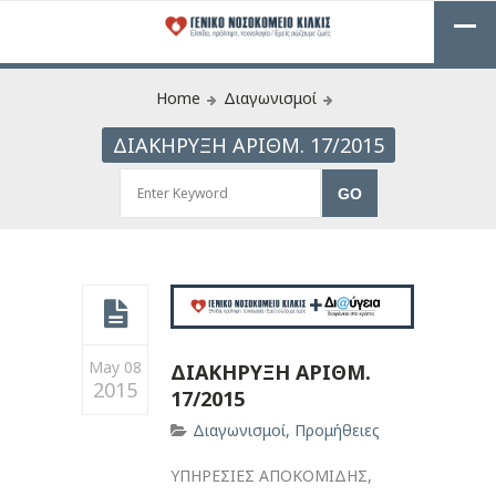
Home
Διαγωνισμοί
ΔIΑΚΗΡΥΞΗ ΑΡIΘΜ. 17/2015
May 08
ΔIΑΚΗΡΥΞΗ ΑΡIΘΜ.
2015
17/2015
Διαγωνισμοί
,
Προμήθειες
ΥΠΗΡΕΣΙΕΣ ΑΠΟΚΟΜΙΔΗΣ,