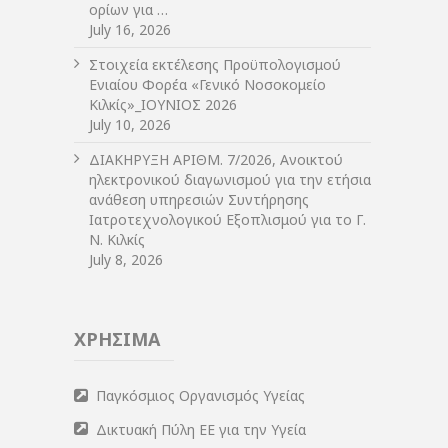
ορίων για …
July 16, 2026
Στοιχεία εκτέλεσης Προϋπολογισμού
Ενιαίου Φορέα «Γενικό Νοσοκομείο
Κιλκίς»_ΙΟΥΝΙΟΣ 2026
July 10, 2026
ΔIΑΚΗΡΥΞΗ ΑΡIΘΜ. 7/2026, Ανοικτού
ηλεκτρονικού διαγωνισμού για την ετήσια
ανάθεση υπηρεσιών Συντήρησης
Ιατροτεχνολογικού Εξοπλισμού για το Γ.
Ν. Κιλκίς
July 8, 2026
ΧΡΗΣΙΜΑ
Παγκόσμιος Οργανισμός Υγείας
Δικτυακή Πύλη ΕΕ για την Υγεία