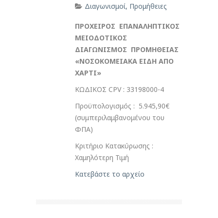
Διαγωνισμοί
,
Προμήθειες
ΠΡΟΧΕΙΡΟΣ ΕΠΑΝΑΛΗΠΤΙΚΟΣ
ΜΕΙΟΔΟΤΙΚΟΣ
ΔΙΑΓΩΝΙΣΜΟΣ ΠΡΟΜΗΘΕΙΑΣ
«ΝΟΣΟΚΟΜΕΙΑΚΑ ΕΙΔΗ ΑΠΟ
ΧΑΡΤΙ»
ΚΩΔΙΚΟΣ CPV : 33198000-4
Προϋπολογισμός : 5.945,90€
(συμπεριλαμβανομένου του
ΦΠΑ)
Κριτήριο Κατακύρωσης :
Χαμηλότερη Τιμή
Κατεβάστε το αρχείο