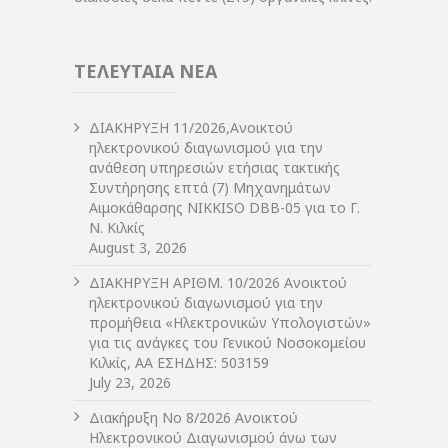
ΤΕΛΕΥΤΑΙΑ ΝΕΑ
ΔIΑΚΗΡΥΞΗ 11/2026,Ανοικτού
ηλεκτρονικού διαγωνισμού για την
ανάθεση υπηρεσιών ετήσιας τακτικής
Συντήρησης επτά (7) Μηχανημάτων
Αιμοκάθαρσης NIKKISO DBB-05 για το Γ.
Ν. Κιλκίς
August 3, 2026
ΔIΑΚΗΡΥΞΗ ΑΡIΘΜ. 10/2026 Ανοικτού
ηλεκτρονικού διαγωνισμού για την
προμήθεια «Ηλεκτρονικών Υπολογιστών»
για τις ανάγκες του Γενικού Νοσοκομείου
Κιλκίς, ΑΑ ΕΣΗΔΗΣ: 503159
July 23, 2026
Διακήρυξη Νο 8/2026 Ανοικτού
Ηλεκτρονικού Διαγωνισμού άνω των