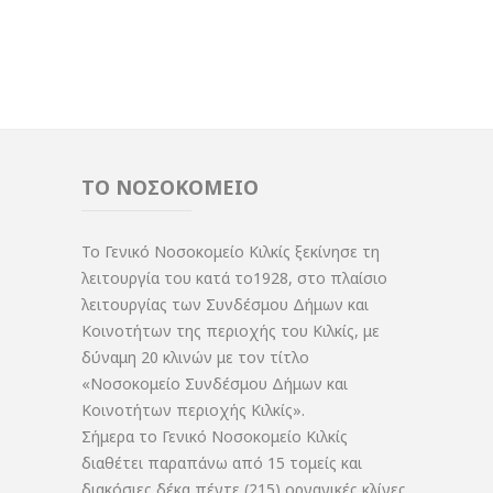
ΤΟ ΝΟΣΟΚΟΜΕΙΟ
Το Γενικό Νοσοκομείο Κιλκίς ξεκίνησε τη
λειτουργία του κατά το1928, στο πλαίσιο
λειτουργίας των Συνδέσμου Δήμων και
Κοινοτήτων της περιοχής του Κιλκίς, με
δύναμη 20 κλινών με τον τίτλο
«Νοσοκομείο Συνδέσμου Δήμων και
Κοινοτήτων περιοχής Κιλκίς».
Σήμερα το Γενικό Νοσοκομείο Κιλκίς
διαθέτει παραπάνω από 15 τομείς και
διακόσιες δέκα πέντε (215) οργανικές κλίνες.