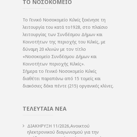
ΤΟ ΝΟΣΟΚΟΜΕΙΟ
Το Γενικό Νοσοκομείο Κιλκίς ξεκίνησε τη
λειτουργία του κατά το1928, στο πλαίσιο
λειτουργίας των Συνδέσμου Δήμων και
Κοινοτήτων της περιοχής του Κιλκίς, με
δύναμη 20 κλινών με τον τίτλο
«Νοσοκομείο Συνδέσμου Δήμων και
Κοινοτήτων περιοχής Κιλκίς».
Σήμερα το Γενικό Νοσοκομείο Κιλκίς
διαθέτει παραπάνω από 15 τομείς και
διακόσιες δέκα πέντε (215) οργανικές κλίνες.
ΤΕΛΕΥΤΑΙΑ ΝΕΑ
ΔIΑΚΗΡΥΞΗ 11/2026,Ανοικτού
ηλεκτρονικού διαγωνισμού για την