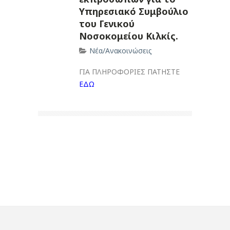
Υπηρεσιακό Συμβούλιο
του Γενικού
Νοσοκομείου Κιλκίς.
Νέα/Ανακοινώσεις
ΓΙΑ ΠΛΗΡΟΦΟΡΙΕΣ ΠΑΤΗΣΤΕ
ΕΔΩ