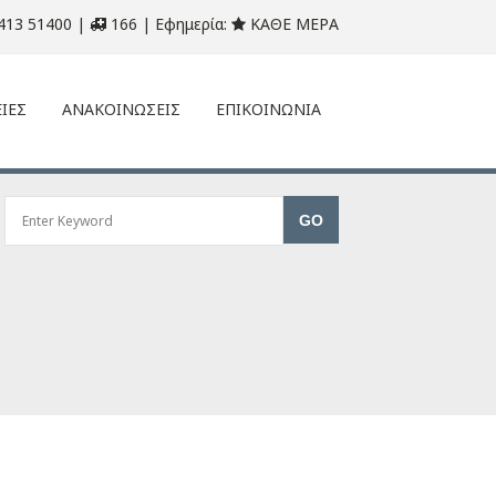
413 51400 |
166 | Εφημερία:
ΚΑΘΕ ΜΕΡΑ
ΙΕΣ
ΑΝΑΚΟΙΝΩΣΕΙΣ
ΕΠΙΚΟΙΝΩΝΙΑ