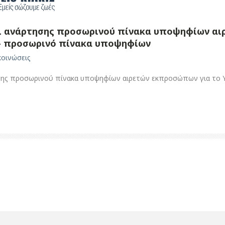
ι ανάρτησης προσωρινού πίνακα υποψηφίων αι
– προσωρινό πίνακα υποψηφίων
οινώσεις
σης προσωρινού πίνακα υποψηφίων αιρετών εκπροσώπων για το 