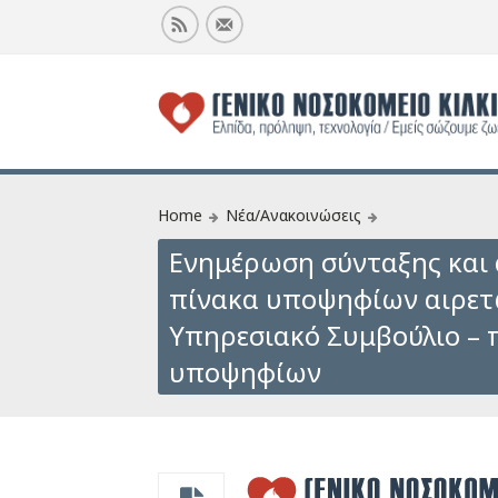
Home
Νέα/Ανακοινώσεις
Ενημέρωση σύνταξης και
πίνακα υποψηφίων αιρετ
Υπηρεσιακό Συμβούλιο –
υποψηφίων