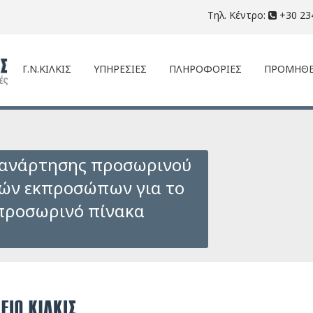
Τηλ. Κέντρο:
+30 23
Γ.Ν.ΚΙΛΚΙΣ
ΥΠΗΡΕΣΙΕΣ
ΠΛΗΡΟΦΟΡΙΕΣ
ΠΡΟΜΗΘΕ
 ανάρτησης προσωρινού
ών εκπροσώπων για το
 προσωρινό πίνακα